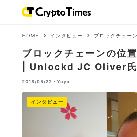
HOME
インタビュー
ブロックチェーンの
ブロックチェーンの位置
| Unlockd JC Oli
2018/05/22・
Yuya
インタビュー