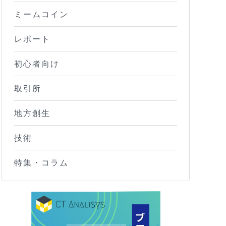
ミームコイン
レポート
初心者向け
取引所
地方創生
技術
特集・コラム