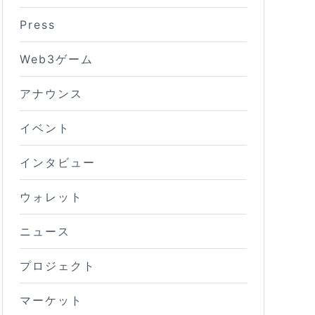
Press
Web3ゲーム
アナウンス
イベント
インタビュー
ウォレット
ニュース
プロジェクト
マーケット