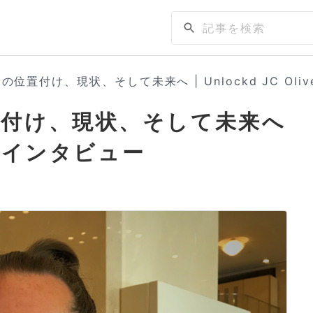
位置付け、現状、そして未来へ | Unlockd JC Oli
付け、現状、そして未来へ
ver氏インタビュー