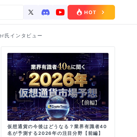
ver氏インタビュー
仮想通貨の今後はどうなる？業界有識者40
名が予測する2026年の注目分野【前編】