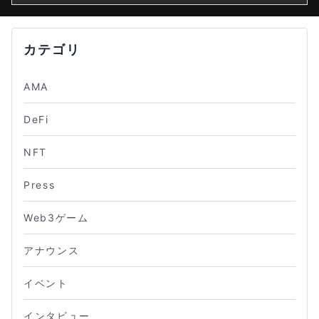
カテゴリ
AMA
DeFi
NFT
Press
Web3ゲーム
アナウンス
イベント
インタビュー