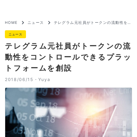
HOME
ニュース
テレグラム元社員がトークンの流動性をコ
ントロールできるプラットフォームを創設
ニュース
テレグラム元社員がトークンの流
動性をコントロールできるプラッ
トフォームを創設
2018/06/15・
Yuya