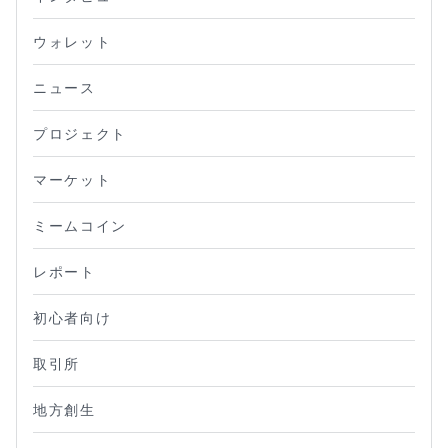
ウォレット
ニュース
プロジェクト
マーケット
ミームコイン
レポート
初心者向け
取引所
地方創生