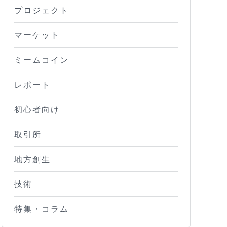
プロジェクト
マーケット
ミームコイン
レポート
初心者向け
取引所
地方創生
技術
特集・コラム