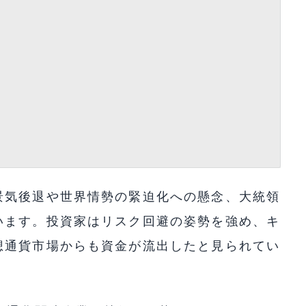
景気後退や世界情勢の緊迫化への懸念、大統領
います。投資家はリスク回避の姿勢を強め、キ
想通貨市場からも資金が流出したと見られてい