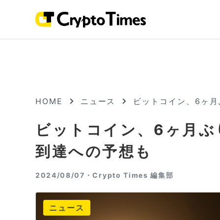
HOME
ニュース
ビットコイン、6ヶ月
ビットコイン、6ヶ月ぶ
到達への予想も
2024/08/07・
Crypto Times 編集部
ニュース