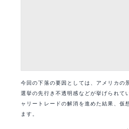
今回の下落の要因としては、アメリカの
選挙の先行き不透明感などが挙げられて
ャリートレードの解消を進めた結果、仮
ます。