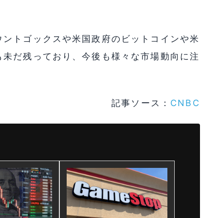
ウントゴックスや米国政府のビットコインや米
も未だ残っており、今後も様々な市場動向に注
記事ソース：
CNBC