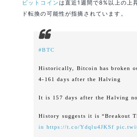
ビットコイン
は直近1週間で8%以上の上
ド転換の可能性が指摘されています。
#BTC
Historically, Bitcoin has broken 
4-161 days after the Halving
It is 157 days after the Halving n
History suggests it is “Breakout T
in
https://t.co/Ydqlu4JKSf
pic.tw