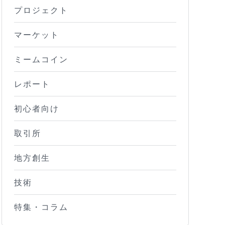
プロジェクト
マーケット
ミームコイン
レポート
初心者向け
取引所
地方創生
技術
特集・コラム