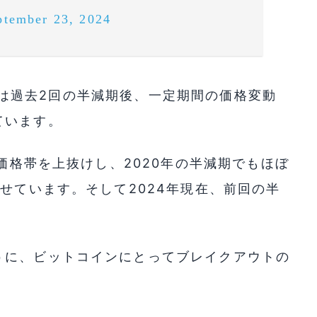
ptember 23, 2024
コインは過去2回の半減期後、一定期間の価格変動
ています。
の価格帯を上抜けし、2020年の半減期でもほぼ
見せています。そして2024年現在、前回の半
うに、ビットコインにとってブレイクアウトの