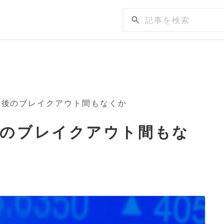
期後のブレイクアウト間もなくか
後のブレイクアウト間もな