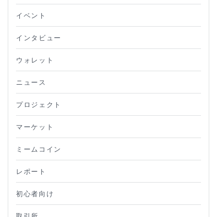
イベント
インタビュー
ウォレット
ニュース
プロジェクト
マーケット
ミームコイン
レポート
初心者向け
取引所