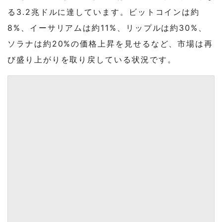
る3.2兆ドルに達しています。ビットコインは約
8%、イーサリアムは約11%、リップルは約30%、
ソラナは約20%の価格上昇を見せるなど、市場は再
び盛り上がりを取り戻している状況です。