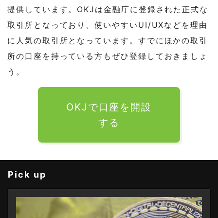
提供しています。OKJは金融庁に登録された正式な
取引所となっており、使いやすいUI/UXなどを理由
に人気の取引所となっています。すでにほかの取引
所の口座を持っている方もぜひ登録しておきましょ
う。
OKJで口座を開設
する
Pick up