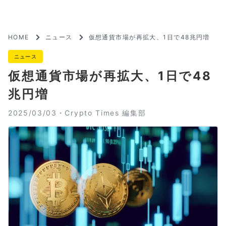
HOME
ニュース
仮想通貨市場が再拡大、1日で48兆円増
ニュース
仮想通貨市場が再拡大、1日で48
兆円増
2025/03/03・
Crypto Times 編集部