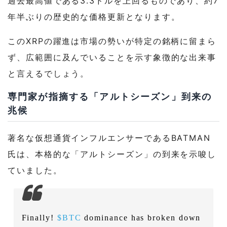
過去最高値である3.3ドルを上回るものであり、約7
年半ぶりの歴史的な価格更新となります。
このXRPの躍進は市場の勢いが特定の銘柄に留まら
ず、広範囲に及んでいることを示す象徴的な出来事
と言えるでしょう。
専門家が指摘する「アルトシーズン」到来の
兆候
著名な仮想通貨インフルエンサーであるBATMAN
氏は、本格的な「アルトシーズン」の到来を示唆し
ていました。
Finally!
$BTC
dominance has broken down