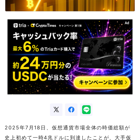
2025年7月18日、仮想通貨市場全体の時価総額が
史上初めて一時4兆ドルに到達したことが、大手仮