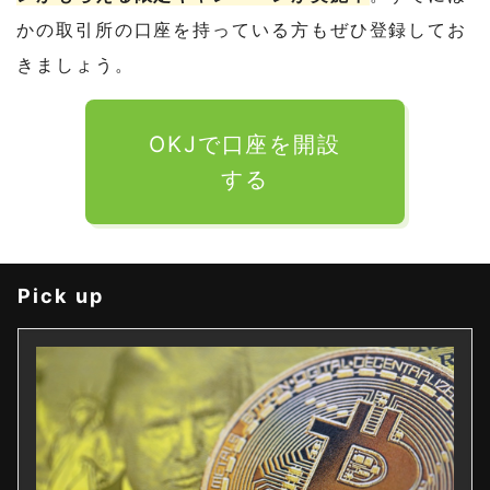
かの取引所の口座を持っている方もぜひ登録してお
きましょう。
OKJで口座を開設
する
Pick up