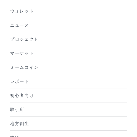
ウォレット
ニュース
プロジェクト
マーケット
ミームコイン
レポート
初心者向け
取引所
地方創生