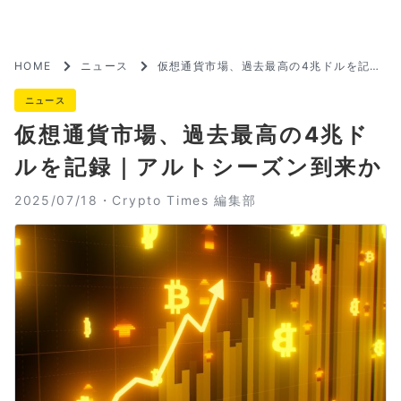
HOME
ニュース
仮想通貨市場、過去最高の4兆ドルを記録
｜アルトシーズン到来か
ニュース
仮想通貨市場、過去最高の4兆ド
ルを記録｜アルトシーズン到来か
2025/07/18・
Crypto Times 編集部