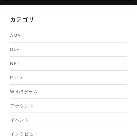
カテゴリ
AMA
DeFi
NFT
Press
Web3ゲーム
アナウンス
イベント
インタビュー