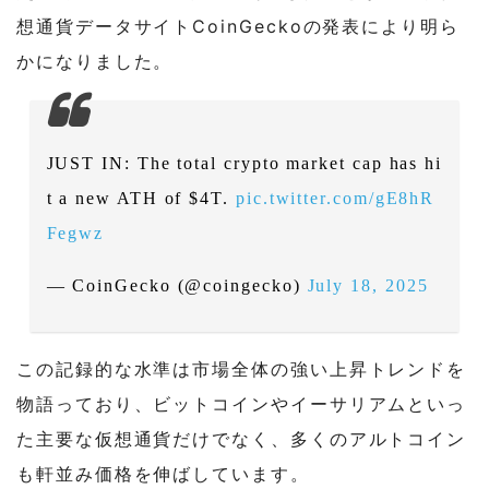
想通貨データサイトCoinGeckoの発表により明ら
かになりました。
JUST IN: The total crypto market cap has hi
t a new ATH of $4T.
pic.twitter.com/gE8hR
Fegwz
— CoinGecko (@coingecko)
July 18, 2025
この記録的な水準は市場全体の強い上昇トレンドを
物語っており、ビットコインやイーサリアムといっ
た主要な仮想通貨だけでなく、多くのアルトコイン
も軒並み価格を伸ばしています。