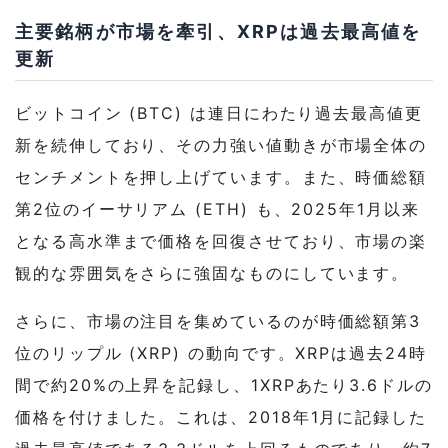
主要銘柄が市場を牽引、XRPは過去最高値を
更新
ビットコイン (BTC) は連日にわたり過去最高値更
新を続伸しており、その力強い値動きが市場全体の
センチメントを押し上げています。また、時価総額
第2位のイーサリアム (ETH) も、2025年1月以来
となる高水準まで価格を回復させており、市場の楽
観的な雰囲気をさらに強固なものにしています。
さらに、市場の注目を集めているのが時価総額第3
位のリップル (XRP) の動向です。XRPは過去24時
間で約20%の上昇を記録し、1XRPあたり3.6ドルの
価格を付けました。これは、2018年1月に記録した