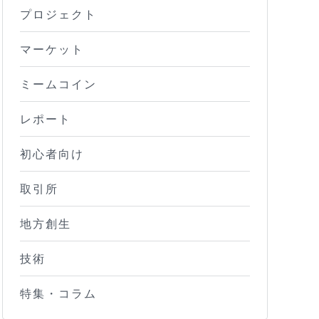
プロジェクト
マーケット
ミームコイン
レポート
初心者向け
取引所
地方創生
技術
特集・コラム