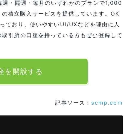
週・隔週・毎月のいずれかのプランで1,000
TC) の積立購入サービスを提供しています。OK
っており、使いやすいUI/UXなどを理由に人
の取引所の口座を持っている方もぜひ登録して
口座を開設する
記事ソース：
scmp.com