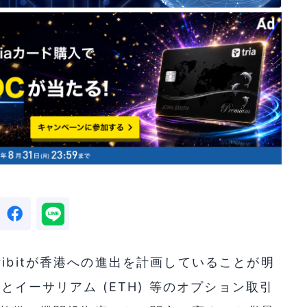
ibitが香港への進出を計画していることが明
 とイーサリアム (ETH) 等のオプション取引