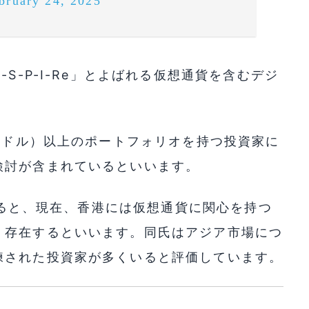
bruary 24, 2025
S-P-I-Re」とよばれる仮想通貨を含むデジ
。
万米ドル）以上のポートフォリオを持つ投資家に
検討が含まれているといいます。
によると、現在、香港には仮想通貨に関心を持つ
く存在するといいます。同氏はアジア市場につ
練された投資家が多くいると評価しています。