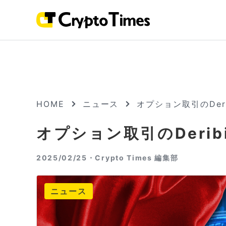
HOME
ニュース
オプション取引のDer
オプション取引のDeri
2025/02/25・
Crypto Times 編集部
ニュース