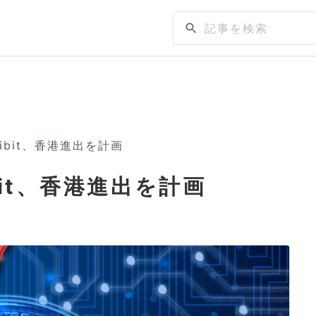
ibit、香港進出を計画
bit、香港進出を計画