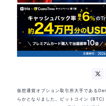
仮想通貨オプション取引所大手であるDer
らかとなりました。ビットコイン (BTC)