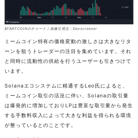
$FARTCOINのチャート｜画像引用元：Dexscreener
ミームコイン特有の価格変動の激しさは大きなリタ
ーンを狙うトレーダーの注目を集めています。それ
と同時に流動性の供給を行うユーザーも引きつけて
います。
Solanaエコシステムに精通するLeo氏によると、
ミームコイン取引の活況に伴い、Solanaの取引量
は爆発的に増加しておりLPは豊富な取引量から発生
する手数料収入によって大きな利益を得られる環境
が整っているとのことです。