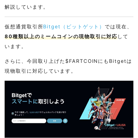
解説しています。
仮想通貨取引所
Bitget（ビットゲット）
では現在、
80種類以上のミームコインの現物取引に対応
して
います。
さらに、今回取り上げた$FARTCOINにもBitgetは
現物取引に対応しています。