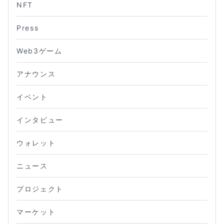
NFT
Press
Web3ゲーム
アナウンス
イベント
インタビュー
ウォレット
ニュース
プロジェクト
マーケット