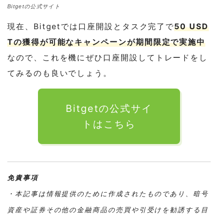
Bitgetの公式サイト
現在、Bitgetでは口座開設とタスク完了で
50 USD
Tの獲得が可能なキャンペーンが期間限定で実施中
なので、これを機にぜひ口座開設してトレードをし
てみるのも良いでしょう。
Bitgetの公式サイ
トはこちら
免責事項
・本記事は情報提供のために作成されたものであり、暗号
資産や証券その他の金融商品の売買や引受けを勧誘する目