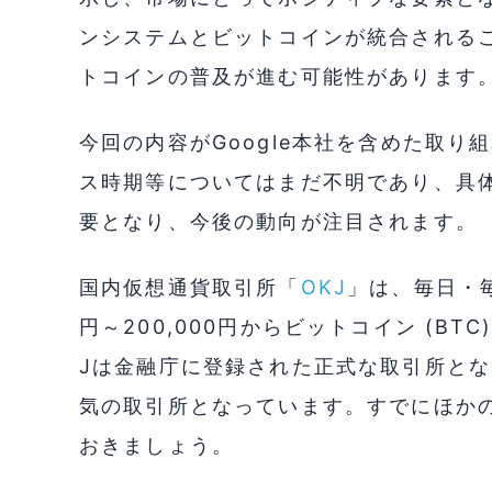
ンシステムとビットコインが統合される
トコインの普及が進む可能性があります
今回の内容がGoogle本社を含めた取
ス時期等についてはまだ不明であり、具
要となり、今後の動向が注目されます。
国内仮想通貨取引所「
OKJ
」は、毎日・毎
円～200,000円からビットコイン (B
Jは金融庁に登録された正式な取引所とな
気の取引所となっています。すでにほか
おきましょう。