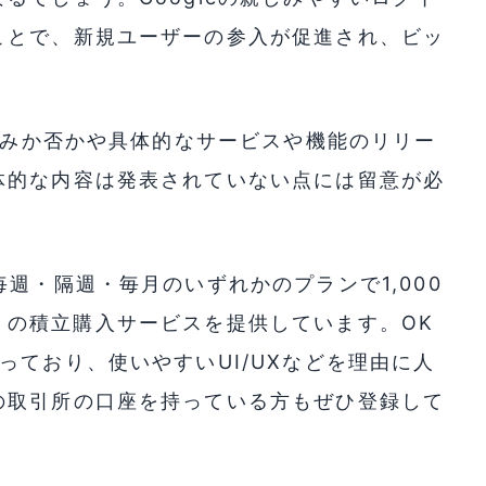
ことで、新規ユーザーの参入が促進され、ビッ
。
り組みか否かや具体的なサービスや機能のリリー
体的な内容は発表されていない点には留意が必
週・隔週・毎月のいずれかのプランで1,000
TC) の積立購入サービスを提供しています。OK
っており、使いやすいUI/UXなどを理由に人
の取引所の口座を持っている方もぜひ登録して