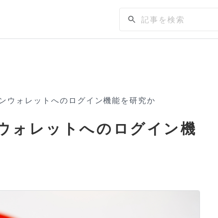
コインウォレットへのログイン機能を研究か
ンウォレットへのログイン機