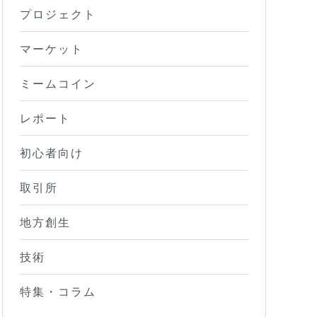
プロジェクト
マーケット
ミームコイン
レポート
初心者向け
取引所
地方創生
技術
特集・コラム