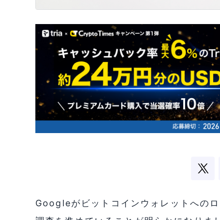
Googleがビットコインウォレットへの