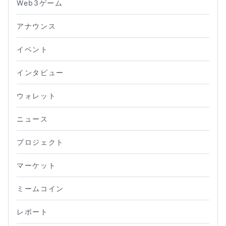
Web3ゲーム
アナウンス
イベント
インタビュー
ウォレット
ニュース
プロジェクト
マーケット
ミームコイン
レポート