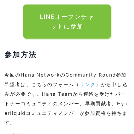
LINEオープンチャ
ットに参加
参加方法
今回のHana NetworkのCommunity Round参加
希望者は、こちらのフォーム（
リンク
）から申し込
みが必要です。Hana Teamから連絡を受けたパー
トナーコミュニティのメンバー、早期貢献者、Hyp
erliquidコミュニティメンバーが参加資格を持ちま
す。