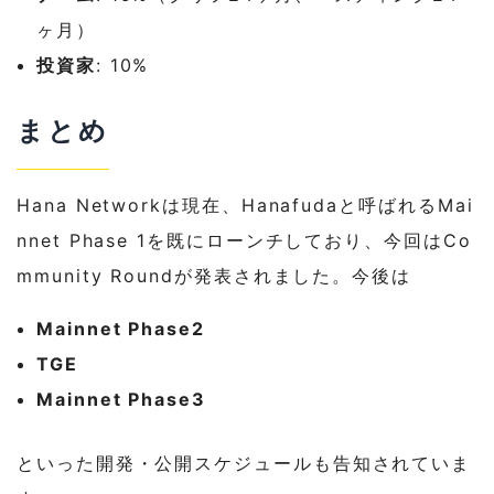
ヶ月）
投資家
: 10%
まとめ
Hana Networkは現在、Hanafudaと呼ばれるMai
nnet Phase 1を既にローンチしており、今回はCo
mmunity Roundが発表されました。今後は
Mainnet Phase2
TGE
Mainnet Phase3
といった開発・公開スケジュールも告知されていま