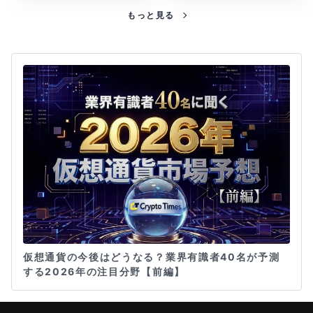
もっと見る
仮想通貨の今後はどうなる？業界有識者40名が予測
する2026年の注目分野【前編】