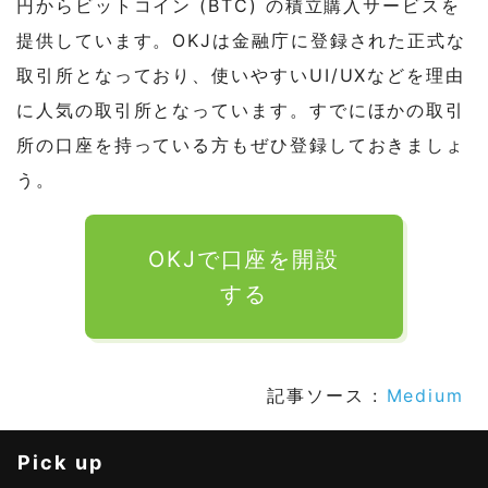
円からビットコイン (BTC) の積立購入サービスを
提供しています。OKJは金融庁に登録された正式な
取引所となっており、使いやすいUI/UXなどを理由
に人気の取引所となっています。すでにほかの取引
所の口座を持っている方もぜひ登録しておきましょ
う。
OKJで口座を開設
する
記事ソース :
Medium
Pick up