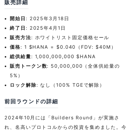
販売詳細
開始日
: 2025年3月18日
終了日
: 2025年4月1日
販売方法
: ホワイトリスト固定価格セール
価格
: 1 $HANA = $0.040（FDV: $40M）
総供給量
: 1,000,000,000 $HANA
販売トークン数
: 50,000,000（全体供給量の
5%）
ロック解除
: なし（100% TGEで解除）
前回ラウンドの詳細
2024年10月には「Builders Round」が実施さ
れ、名高いプロトコルからの投資を集めました。今