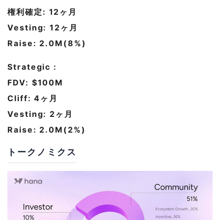
権利確定: 12ヶ月
Vesting: 12ヶ月
Raise: 2.0M(8%)
Strategic :
FDV: $100M
Cliff: 4ヶ月
Vesting: 2ヶ月
Raise: 2.0M(2%)
トークノミクス