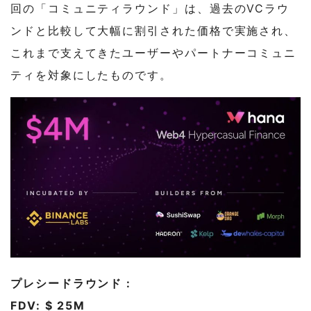
回の「コミュニティラウンド」は、過去のVCラウ
ンドと比較して大幅に割引された価格で実施され、
これまで支えてきたユーザーやパートナーコミュニ
ティを対象にしたものです。
プレシードラウンド :
FDV: $ 25M