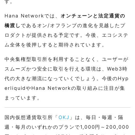
す。
Hana Networkでは、
オンチェーンと法定通貨の
橋渡し
であるオン/オフランプの進化を見越したプ
ロダクトが提供される予定です。今後、エコシステ
ム全体を後押しすると期待されています。
中央集権型取引所を利用することなく、ユーザーが
スムーズかつ安全に取引を行える環境は、Web3時
代の大きな潮流になっていくでしょう。今後のHyp
erliquidやHana Networkの取り組みに注目が集
まっています。
国内仮想通貨取引所「
OKJ
」は、毎日・毎週・隔
週・毎月のいずれかのプランで1,000円～200,000