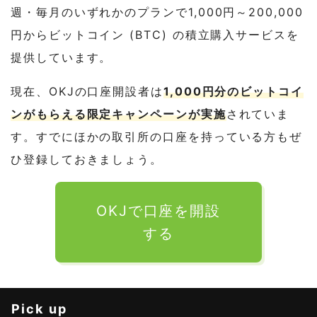
週・毎月のいずれかのプランで1,000円～200,000
円からビットコイン (BTC) の積立購入サービスを
提供しています。
現在、OKJの口座開設者は
1,000円分のビットコイ
ンがもらえる限定キャンペーンが実施
されていま
す。すでにほかの取引所の口座を持っている方もぜ
ひ登録しておきましょう。
OKJで口座を開設
する
Pick up