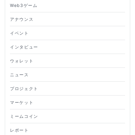
Web3ゲーム
アナウンス
イベント
インタビュー
ウォレット
ニュース
プロジェクト
マーケット
ミームコイン
レポート