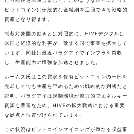
ビットコインは伝統的な金融網を迂回できる戦略的
資産となり得ます。
制裁対象国の動きとは対照的に、HIVEデジタルは
米国と経済的な利害が一致する国で事業を拡大して
います。同社は最近パラグアイでインフラを買収
し、生産能力の増強を加速させました。
ホームズ氏はこの買収を保有ビットコインの一部を
売却してでも生産を早めるための戦略的な判断だと
説明。パラグアイは規制環境が協力的でエネルギー
資源も豊富なため、HIVEの拡大戦略における重要
な拠点と位置づけられています。
この状況はビットコインマイニングが単なる収益事