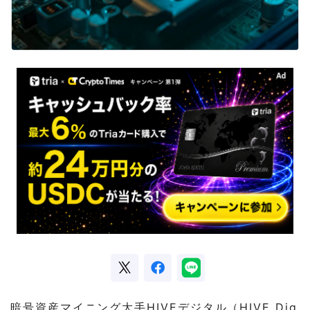
暗号資産マイニング大手HIVEデジタル（HIVE Dig