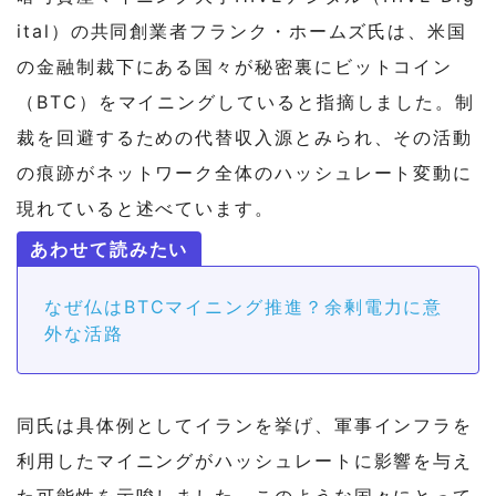
ital）の共同創業者フランク・ホームズ氏は、米国
の金融制裁下にある国々が秘密裏にビットコイン
（BTC）をマイニングしていると指摘しました。制
裁を回避するための代替収入源とみられ、その活動
の痕跡がネットワーク全体のハッシュレート変動に
現れていると述べています。
なぜ仏はBTCマイニング推進？余剰電力に意
外な活路
同氏は具体例としてイランを挙げ、軍事インフラを
利用したマイニングがハッシュレートに影響を与え
た可能性を示唆しました。このような国々にとって