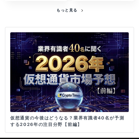
もっと見る
仮想通貨の今後はどうなる？業界有識者40名が予測
する2026年の注目分野【前編】