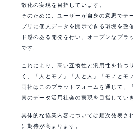
散化の実現を目指しています。
そのために、ユーザーが自身の意思でデ
プリに個人データを開示できる環境を整
ド感のある開発を行い、オープンなプラ
です。
これにより、高い互換性と汎用性を持つ
く、「人とモノ」「人と人」「モノとモ
両社はこのプラットフォームを通じて、
真のデータ活用社会の実現を目指してい
具体的な協業内容については順次発表さ
に期待が高まります。