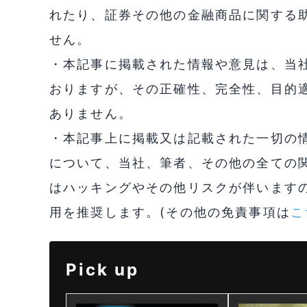
れたり、証券その他の金融商品に関する
せん。
・本記事に掲載された情報や意見は、当
おりますが、その正確性、完全性、目的
ありません。
・本記事上に掲載又は記載された一切の
について、当社、筆者、その他の全ての
はハッキングやその他リスクが伴います
用を推奨します。(その他の免責事項は
こ
Pick up