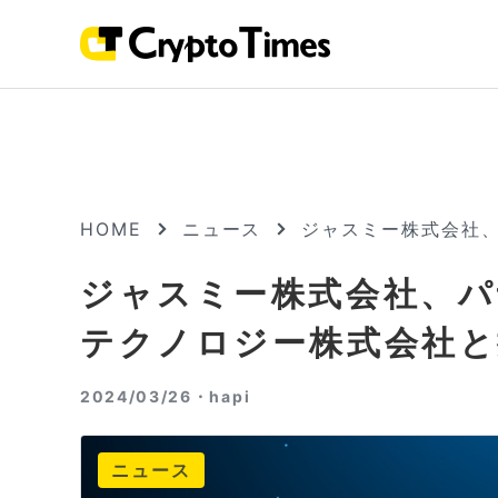
HOME
ニュース
ジャスミー株式会社
ジャスミー株式会社、
テクノロジー株式会社と
2024/03/26・
hapi
ニュース