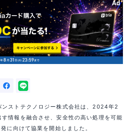
ンストテクノロジー株式会社は、2024年2
出す情報を融合させ、安全性の高い処理を可能
開発に向けて協業を開始しました。