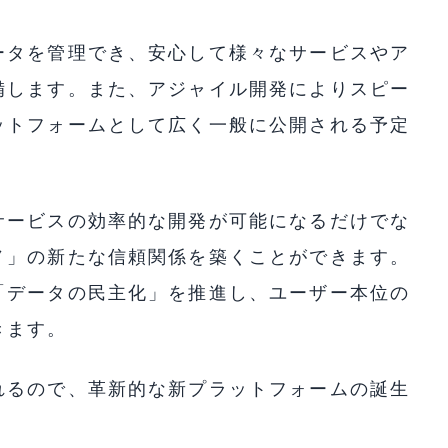
ータを管理でき、安心して様々なサービスやア
備します。また、アジャイル開発によりスピー
ットフォームとして広く一般に公開される予定
サービスの効率的な開発が可能になるだけでな
ノ」の新たな信頼関係を築くことができます。
「データの民主化」を推進し、ユーザー本位の
きます。
れるので、革新的な新プラットフォームの誕生