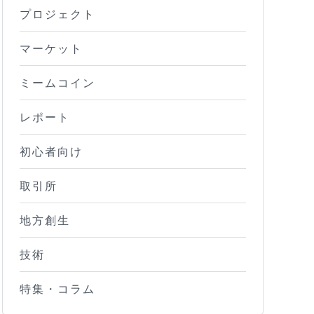
プロジェクト
マーケット
ミームコイン
レポート
初心者向け
取引所
地方創生
技術
特集・コラム