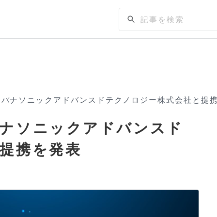
、パナソニックアドバンスドテクノロジー株式会社と提
パナソニックアドバンスド
提携を発表