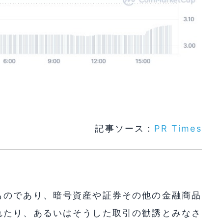
記事ソース：
PR Times
ものであり、暗号資産や証券その他の金融商品
れたり、あるいはそうした取引の勧誘とみなさ