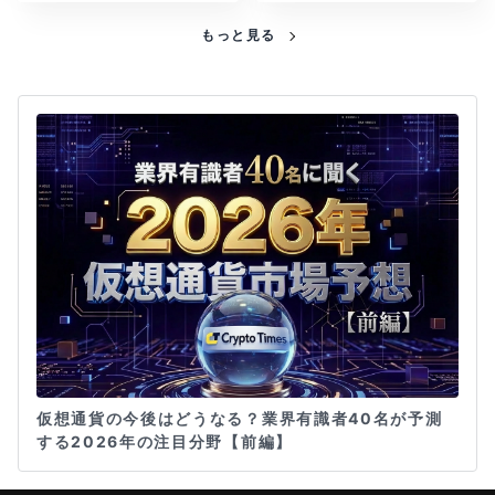
もっと見る
仮想通貨の今後はどうなる？業界有識者40名が予測
する2026年の注目分野【前編】