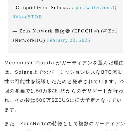
TC liquidity on Solana.…
pic.twitter.com/Q
8Vkod5TDB
— Zeus Network 🟧⛈️🟣 (EPOCH 4) (@Zeu
sNetworkHQ)
February 20, 2025
Mechanism Capitalがガーディアンを選んだ理由
は、Solana上でのパーミッションレスなBTC流動
性の可能性を認識したためと発表されています。今
回の参画では50万$ZEUSからのデリゲートが行わ
れ、その後は500万$ZEUSに拡大予定となってい
ます。
また、ZeusNodeの特徴として複数のガーディアン