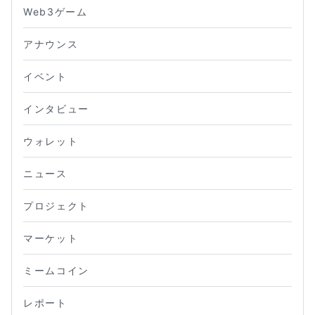
Web3ゲーム
アナウンス
イベント
インタビュー
ウォレット
ニュース
プロジェクト
マーケット
ミームコイン
レポート