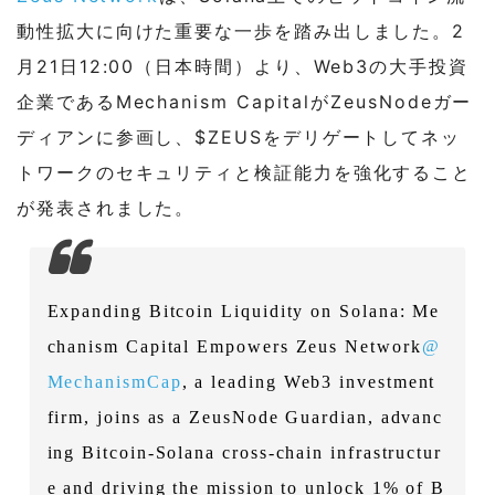
動性拡大に向けた重要な一歩を踏み出しました。2
月21日12:00（日本時間）より、Web3の大手投資
企業であるMechanism CapitalがZeusNodeガー
ディアンに参画し、$ZEUSをデリゲートしてネッ
トワークのセキュリティと検証能力を強化すること
が発表されました。
Expanding Bitcoin Liquidity on Solana: Me
chanism Capital Empowers Zeus Network
@
MechanismCap
, a leading Web3 investment
firm, joins as a ZeusNode Guardian, advanc
ing Bitcoin-Solana cross-chain infrastructur
e and driving the mission to unlock 1% of B