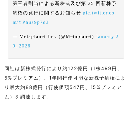
第三者割当による新株式及び第 25 回新株予
約権の発行に関するお知らせ
pic.twitter.co
m/YPhua9p7d3
— Metaplanet Inc. (@Metaplanet)
January 2
9, 2026
同社は新株式発行により約122億円（1株499円、
5%プレミアム）、1年間行使可能な新株予約権によ
り最大約88億円（行使価額547円、15%プレミア
ム）を調達します。