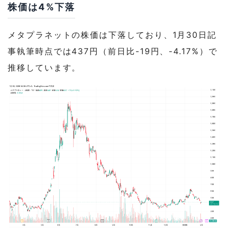
株価は4%下落
メタプラネットの株価は下落しており、1月30日記
事執筆時点では437円（前日比-19円、-4.17%）で
推移しています。