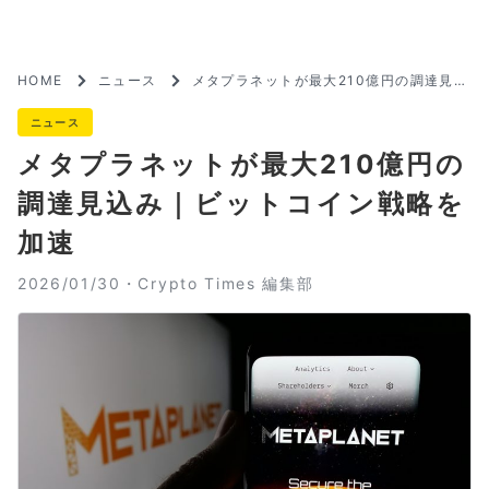
HOME
ニュース
メタプラネットが最大210億円の調達見込
み｜ビットコイン戦略を加速
ニュース
メタプラネットが最大210億円の
調達見込み｜ビットコイン戦略を
加速
2026/01/30・
Crypto Times 編集部