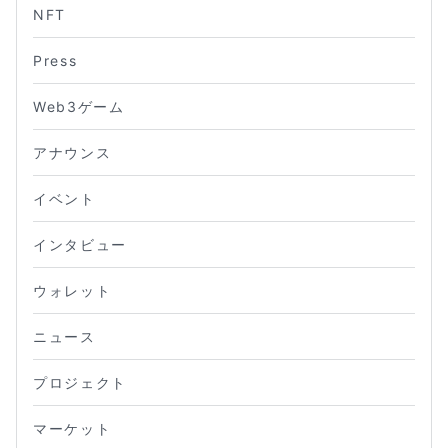
NFT
Press
Web3ゲーム
アナウンス
イベント
インタビュー
ウォレット
ニュース
プロジェクト
マーケット