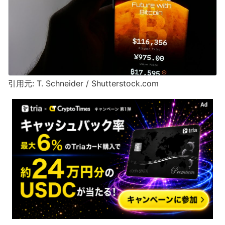
引用元: T. Schneider / Shutterstock.com