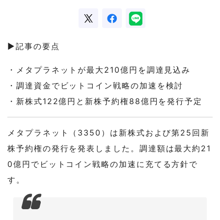
▶記事の要点
・メタプラネットが最大210億円を調達見込み
・調達資金でビットコイン戦略の加速を検討
・新株式122億円と新株予約権88億円を発行予定
メタプラネット（3350）は新株式および第25回新
株予約権の発行を発表しました。調達額は最大約21
0億円でビットコイン戦略の加速に充てる方針で
す。