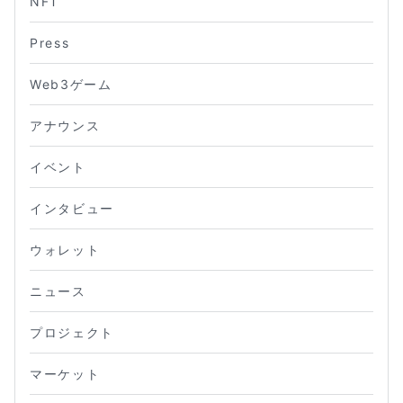
NFT
Press
Web3ゲーム
アナウンス
イベント
インタビュー
ウォレット
ニュース
プロジェクト
マーケット