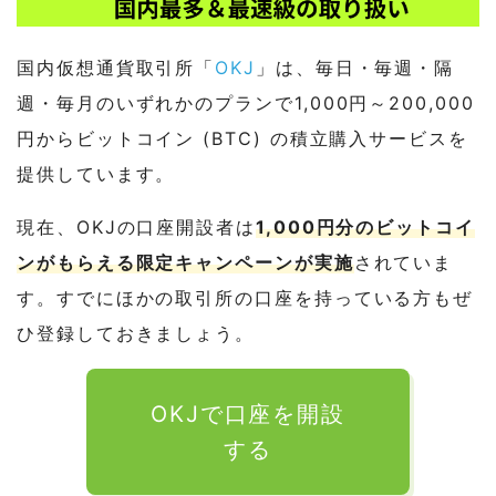
国内仮想通貨取引所「
OKJ
」は、毎日・毎週・隔
週・毎月のいずれかのプランで1,000円～200,000
円からビットコイン (BTC) の積立購入サービスを
提供しています。
現在、OKJの口座開設者は
1,000円分のビットコイ
ンがもらえる限定キャンペーンが実施
されていま
す。すでにほかの取引所の口座を持っている方もぜ
ひ登録しておきましょう。
OKJで口座を開設
する