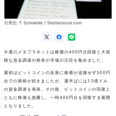
引用元: T. Schneider / Shutterstock.com
今週のメタプラネットは株価の400円台回復と大規
模な資金調達の発表が市場の注目を集めました。
週初はビットコインの反発に株価が追随せず300円
台での推移が続きましたが、週半ばには1.3億ドル
の資金調達を発表。その後、ビットコインの回復と
ともに株価も急騰し、一時400円台を回復する展開
となりました。