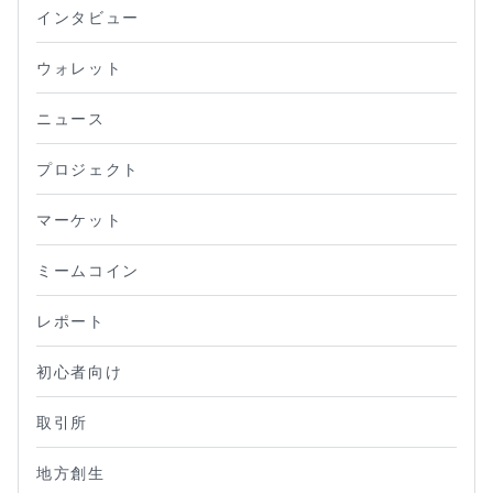
インタビュー
ウォレット
ニュース
プロジェクト
マーケット
ミームコイン
レポート
初心者向け
取引所
地方創生