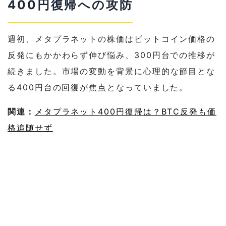
400円復帰への攻防
週初、メタプラネットの株価はビットコイン価格の
反発にもかかわらず伸び悩み、300円台での推移が
続きました。市場の変動を背景に心理的な節目とな
る400円台の回復が焦点となっていました。
関連：
メタプラネット400円復帰は？BTC反発も価
格追随せず