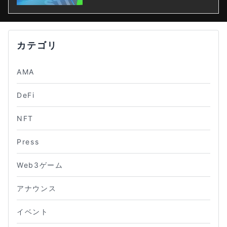
カテゴリ
AMA
DeFi
NFT
Press
Web3ゲーム
アナウンス
イベント