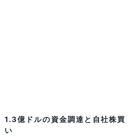
1.3億ドルの資金調達と自社株買
い