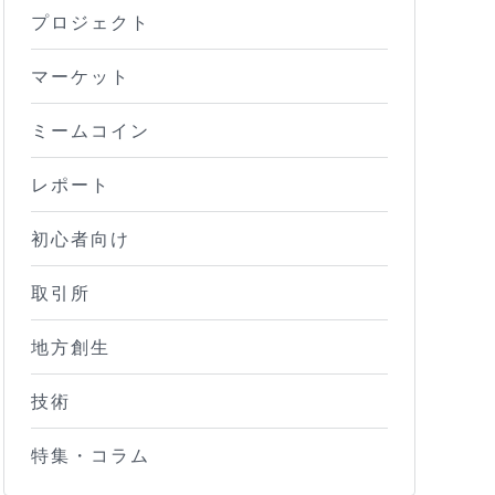
プロジェクト
マーケット
ミームコイン
レポート
初心者向け
取引所
地方創生
技術
特集・コラム