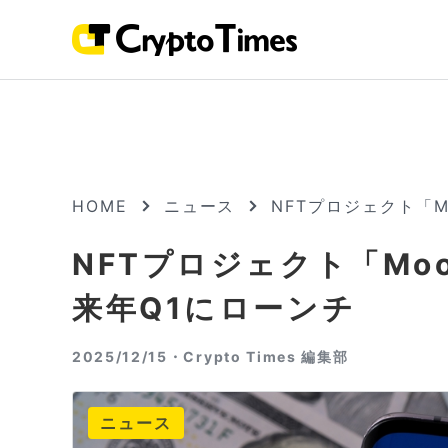
HOME
ニュース
NFTプロジェクト「M
NFTプロジェクト「Moo
来年Q1にローンチ
2025/12/15・
Crypto Times 編集部
ニュース