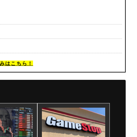
みはこちら！