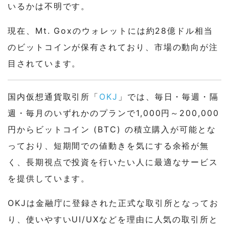
いるかは不明です。
現在、Mt. Goxのウォレットには約28億ドル相当
のビットコインが保有されており、市場の動向が注
目されています。
国内仮想通貨取引所「
OKJ
」では、毎日・毎週・隔
週・毎月のいずれかのプランで1,000円～200,000
円からビットコイン (BTC) の積立購入が可能とな
っており、短期間での値動きを気にする余裕が無
く、長期視点で投資を行いたい人に最適なサービス
を提供しています。
OKJは金融庁に登録された正式な取引所となってお
り、使いやすいUI/UXなどを理由に人気の取引所と