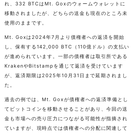
れ、332 BTCはMt. Goxのウォームウォレットに
移動されましたが、どちらの送金も現在のところ未
使用のままです。
Mt. Goxは2024年7月より債権者への返済を開始
し、保有する142,000 BTC（110億ドル）の支払い
が進められています。一部の債権者は取引所である
KrakenやBitstampを通じて返済を受けています
が、返済期限は2025年10月31日まで延期されまし
た。
過去の例では、Mt. Goxが債権者への返済準備とし
てビットコインを移動させることがあり、今回の送
金も市場への売り圧力につながる可能性が指摘され
ていますが、現時点では債権者への分配に関連して