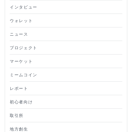
インタビュー
ウォレット
ニュース
プロジェクト
マーケット
ミームコイン
レポート
初心者向け
取引所
地方創生