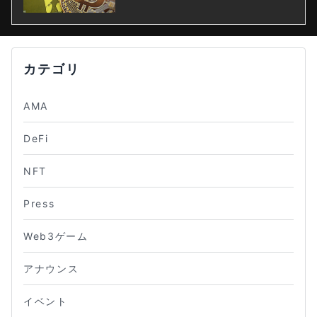
カテゴリ
AMA
DeFi
NFT
Press
Web3ゲーム
アナウンス
イベント