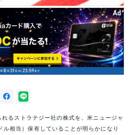
られるストラテジー社の株式を、米ニュージャ
20万ドル相当）保有していることが明らかになり