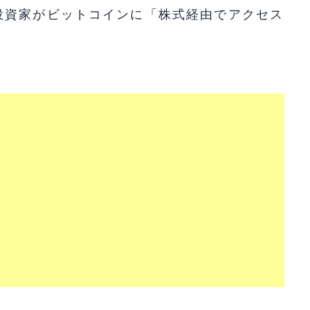
投資家がビットコインに「株式経由でアクセス