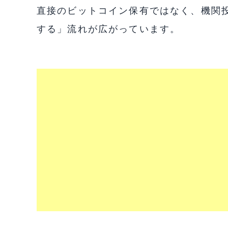
直接のビットコイン保有ではなく、機関
する」流れが広がっています。