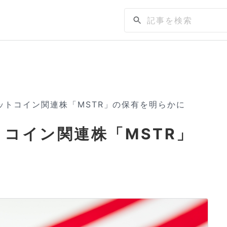
ットコイン関連株「MSTR」の保有を明らかに
トコイン関連株「MSTR」