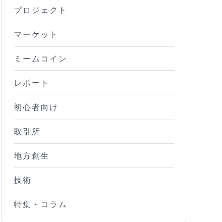
プロジェクト
マーケット
ミームコイン
レポート
初心者向け
取引所
地方創生
技術
特集・コラム