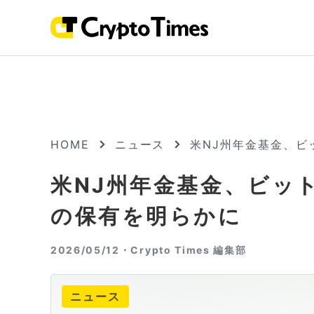
HOME
ニュース
米NJ州年金基金、ビ
米NJ州年金基金、ビッ
の保有を明らかに
2026/05/12・
Crypto Times 編集部
ニュース