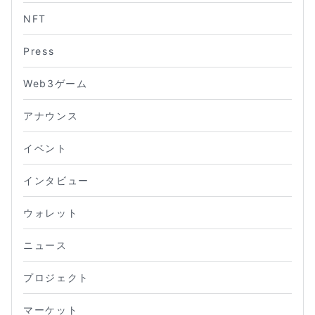
NFT
Press
Web3ゲーム
アナウンス
イベント
インタビュー
ウォレット
ニュース
プロジェクト
マーケット