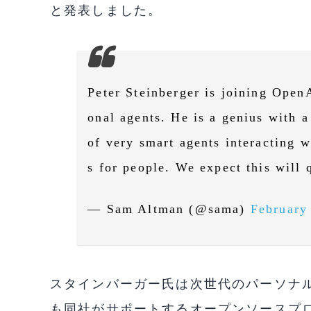
と発表しました。
Peter Steinberger is joining OpenA
onal agents. He is a genius with a
of very smart agents interacting w
s for people. We expect this will
— Sam Altman (@sama)
February
スタインバーガー氏は次世代のパーソナルエ
も同社がサポートするオープンソースプ