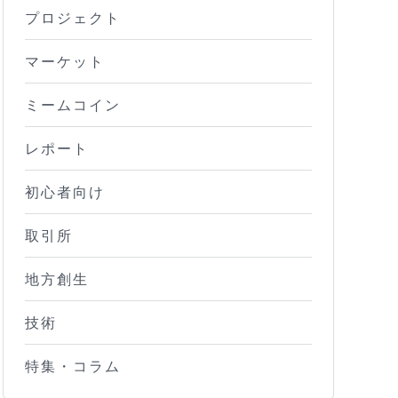
プロジェクト
マーケット
ミームコイン
レポート
初心者向け
取引所
地方創生
技術
特集・コラム