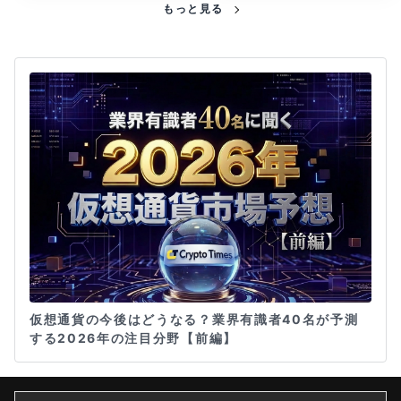
もっと見る
仮想通貨の今後はどうなる？業界有識者40名が予測
する2026年の注目分野【前編】