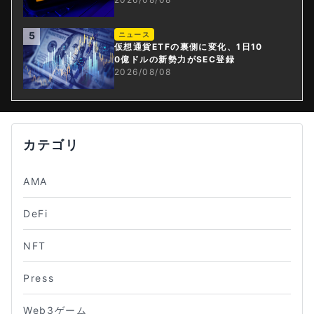
5
ニュース
仮想通貨ETFの裏側に変化、1日10
0億ドルの新勢力がSEC登録
2026/08/08
カテゴリ
AMA
DeFi
NFT
Press
Web3ゲーム