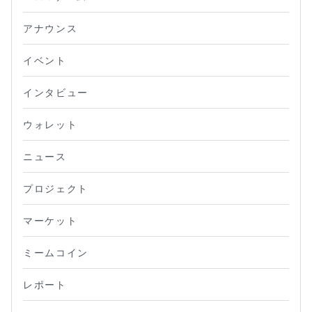
アナウンス
イベント
インタビュー
ウォレット
ニュース
プロジェクト
マーケット
ミームコイン
レポート