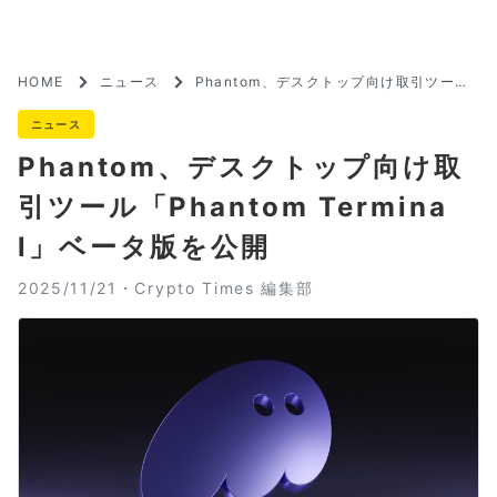
HOME
ニュース
Phantom、デスクトップ向け取引ツール
「Phantom Terminal」ベータ版を公開
ニュース
Phantom、デスクトップ向け取
引ツール「Phantom Termina
l」ベータ版を公開
2025/11/21・
Crypto Times 編集部