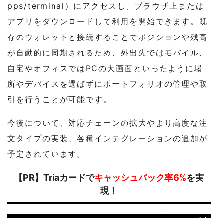
pps/terminal）にアクセスし、ブラウザ上または
アプリをダウンロードして利用を開始できます。既
存のウォレットと接続することでポジションや残高
が自動的に同期されるため、外出先ではモバイル、
自宅やオフィスではPCの大画面といったように場
所やデバイスを選ばずにポートフォリオの管理や取
引を行うことが可能です。
今後について、対応チェーンの拡大やより高度な注
文タイプの実装、各種インテグレーションの追加が
予定されています。
【PR】Triaカードで
キャッシュバック率6%
を実
現！