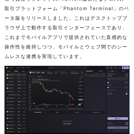
取引プラットフォーム「Phantom Terminal」のベ
ータ版をリリースしました。これはデスクトップブ
ラウザ上で動作する取引インターフェースであり、
これまでモバイルアプリで提供されていた直感的な
操作性を維持しつつ、モバイルとウェブ間でのシー
ムレスな連携を実現しています。