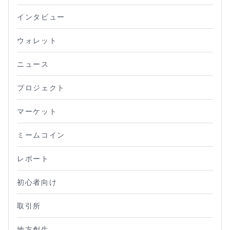
インタビュー
ウォレット
ニュース
プロジェクト
マーケット
ミームコイン
レポート
初心者向け
取引所
地方創生