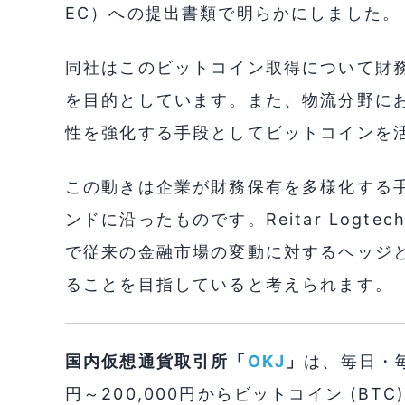
EC）への提出書類で明らかにしました。
同社はこのビットコイン取得について財
を目的としています。また、物流分野に
性を強化する手段としてビットコインを
この動きは企業が財務保有を多様化する
ンドに沿ったものです。Reitar Log
で従来の金融市場の変動に対するヘッジ
ることを目指していると考えられます。
国内仮想通貨取引所「
OKJ
」
は、毎日・毎
円～200,000円からビットコイン (B