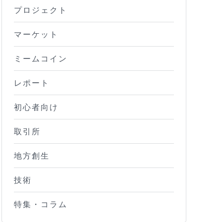
プロジェクト
マーケット
ミームコイン
レポート
初心者向け
取引所
地方創生
技術
特集・コラム