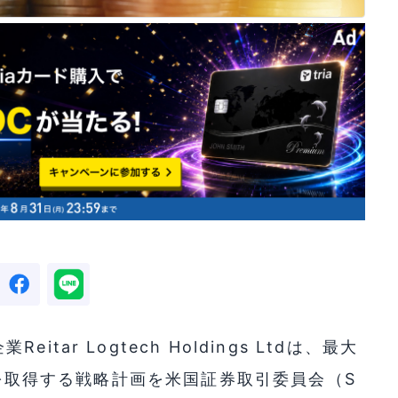
ar Logtech Holdings Ltdは、最大
取得する戦略計画を米国証券取引委員会（S