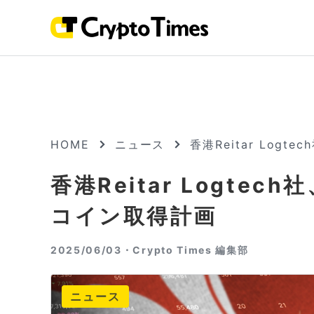
HOME
ニュース
香港Reitar Log
香港Reitar Logte
コイン取得計画
2025/06/03・
Crypto Times 編集部
ニュース