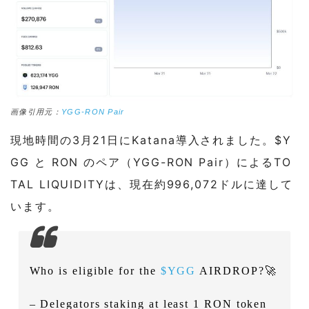
画像引用元：
YGG-RON Pair
現地時間の3月21日にKatana導入されました。$Y
GG と RON のペア（YGG-RON Pair）によるTO
TAL LIQUIDITYは、現在約996,072ドルに達して
います。
Who is eligible for the
$YGG
AIRDROP?🚀
– Delegators staking at least 1 RON token