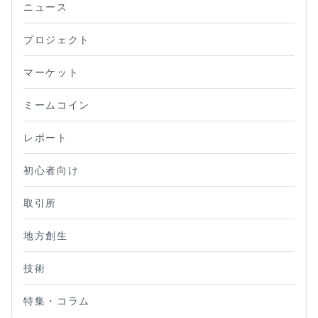
ニュース
プロジェクト
マーケット
ミームコイン
レポート
初心者向け
取引所
地方創生
技術
特集・コラム