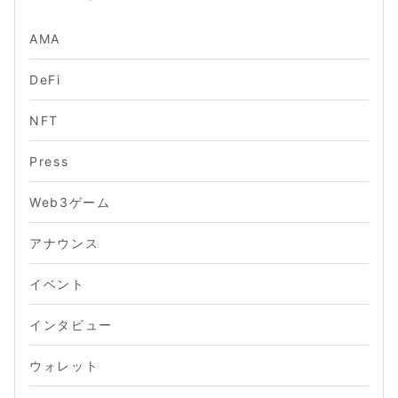
AMA
DeFi
NFT
Press
Web3ゲーム
アナウンス
イベント
インタビュー
ウォレット