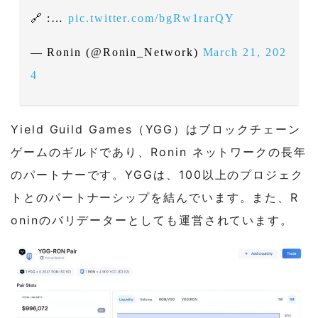
🔗 :…
pic.twitter.com/bgRw1rarQY
— Ronin (@Ronin_Network)
March 21, 202
4
Yield Guild Games（YGG）はブロックチェーン
ゲームのギルドであり、Ronin ネットワークの長年
のパートナーです。YGGは、100以上のプロジェク
トとのパートナーシップを結んでいます。また、R
oninのバリデーターとしても運営されています。