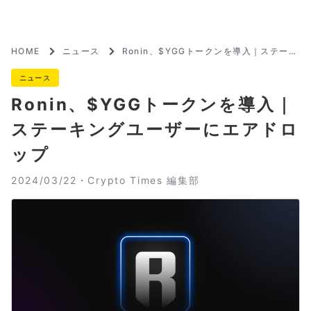
HOME
ニュース
Ronin、$YGGトークンを導入｜ステーキ
ングユーザーにエアドロップ
ニュース
Ronin、$YGGトークンを導入｜
ステーキングユーザーにエアドロ
ップ
2024/03/22・
Crypto Times 編集部