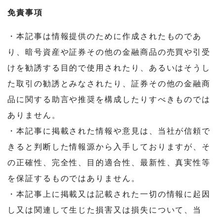
免責事項
・本記事は情報提供のために作成されたものであ
り、暗号資産や証券その他の金融商品の売買や引受
けを勧誘する目的で使用されたり、あるいはそうし
た取引の勧誘とみなされたり、証券その他の金融商
品に関する助言や推奨を構成したりすべきものでは
ありません。
・本記事に掲載された情報や意見は、当社が信頼で
きると判断した情報源から入手しておりますが、そ
の正確性、完全性、目的適合性、最新性、真実性等
を保証するものではありません。
・本記事上に掲載又は記載された一切の情報に起因
し又は関連して生じた損害又は損失について、当