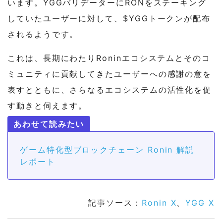
います。YGGバリデーターにRONをステーキング
していたユーザーに対して、$YGGトークンが配布
されるようです。
これは、長期にわたりRoninエコシステムとそのコ
ミュニティに貢献してきたユーザーへの感謝の意を
表すとともに、さらなるエコシステムの活性化を促
す動きと伺えます。
ゲーム特化型ブロックチェーン Ronin 解説
レポート
記事ソース：
Ronin X
、
YGG X