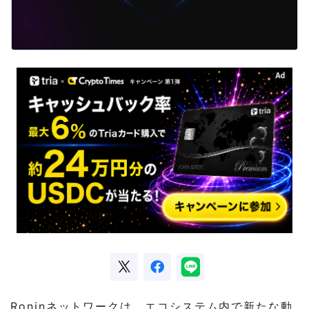
Roninネットワークは、エコシステム内で新たな動