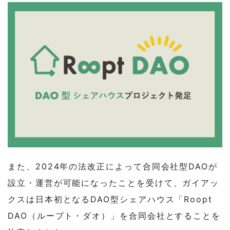
また、2024年の法改正によって合同会社型DAOが
設立・運営が可能になったことを受けて、ガイアッ
クスは日本初となるDAO型シェアハウス「Roopt
DAO（ループト・ダオ）」を合同会社とすることを