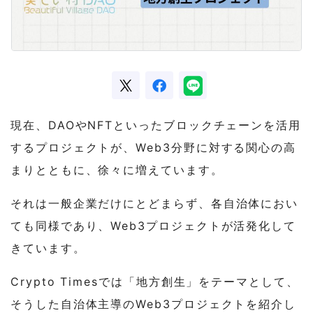
現在、DAOやNFTといったブロックチェーンを活用
するプロジェクトが、Web3分野に対する関心の高
まりとともに、徐々に増えています。
それは一般企業だけにとどまらず、各自治体におい
ても同様であり、Web3プロジェクトが活発化して
きています。
Crypto Timesでは「地方創生」をテーマとして、
そうした自治体主導のWeb3プロジェクトを紹介し