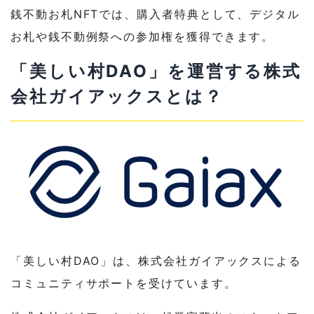
銭不動お札NFTでは、購入者特典として、デジタル
お札や銭不動例祭への参加権を獲得できます。
「美しい村DAO」を運営する株式
会社ガイアックスとは？
「美しい村DAO」は、株式会社ガイアックスによる
コミュニティサポートを受けています。