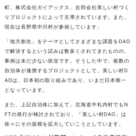
町、株式会社ガイアックス、合同会社美しい村づく
りプロジェクトによって主導されています。また、
現在は長野県中川村が参画しています。
「地方創生」をテーマとしてさまざまな課題をDAO
で解決するという試みは数多くされてきたものの、
事例は未だ少ない状況です。そうした中で、複数の
自治体が連携するプロジェクトとして、美しい村D
AOは、日本初の取り組みであり、いまだ日本唯一
となっています。
また、上記自治体に加えて、北海道中札内村でもN
FTの発行が検討されており、「美しい村DAO」は
徐々にその規模を拡大していこうとしています。