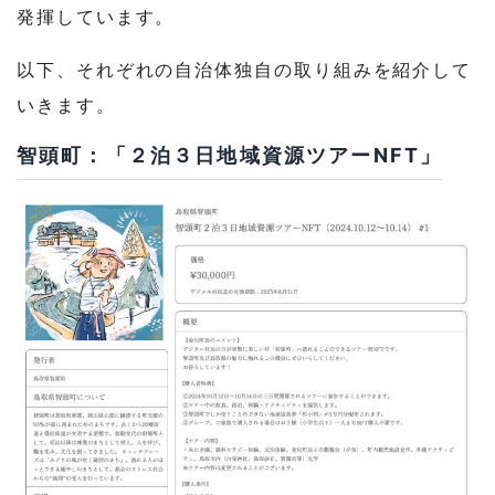
発揮しています。
以下、それぞれの自治体独自の取り組みを紹介して
いきます。
智頭町：「２泊３日地域資源ツアーNFT」