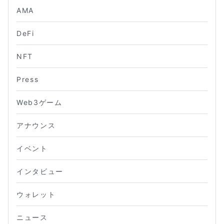
AMA
DeFi
NFT
Press
Web3ゲーム
アナウンス
イベント
インタビュー
ウォレット
ニュース