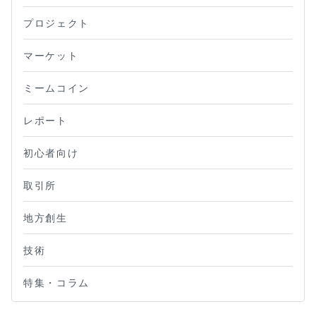
プロジェクト
マーケット
ミームコイン
レポート
初心者向け
取引所
地方創生
技術
特集・コラム