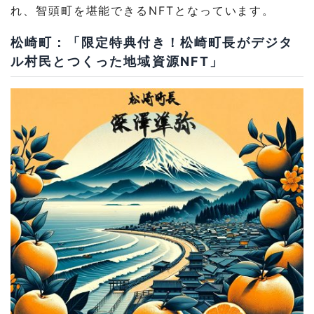
れ、智頭町を堪能できるNFTとなっています。
松崎町：「限定特典付き！松崎町長がデジタ
ル村民とつくった地域資源NFT」