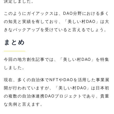
決定しました。
このようにガイアックスは、DAO分野における多く
の知見と実績を有しており、「美しい村DAO」は大
きなバックアップを受けていると言えるでしょう。
まとめ
今回の地方創生記事では、「美しい村DAO」を特集
しました。
現在、多くの自治体でNFTやDAOを活用した事業展
開が行われていますが、「美しい村DAO」は日本初
の複数の自治体連携DAOプロジェクトであり、貴重
な先例と言えます。