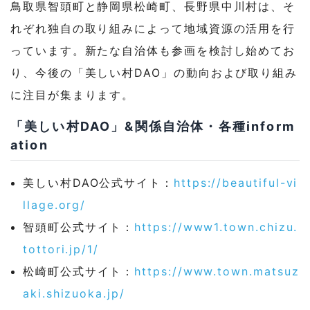
鳥取県智頭町と静岡県松崎町、長野県中川村は、そ
れぞれ独自の取り組みによって地域資源の活用を行
っています。新たな自治体も参画を検討し始めてお
り、今後の「美しい村DAO」の動向および取り組み
に注目が集まります。
「美しい村DAO」&関係自治体・各種inform
ation
美しい村DAO公式サイト：
https://beautiful-vi
llage.org/
智頭町公式サイト：
https://www1.town.chizu.
tottori.jp/1/
松崎町公式サイト：
https://www.town.matsuz
aki.shizuoka.jp/