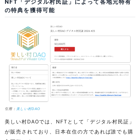
NFT「デジタル村民証」によって各地元特有
の特典を獲得可能
引用：
美しい村DAO
美しい村DAOでは、NFTとして「デジタル村民証」
が販売されており、日本在住の方であれば誰でも購