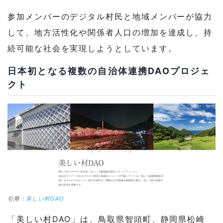
参加メンバーのデジタル村民と地域メンバーが協力
して、地方活性化や関係者人口の増加を達成し、持
続可能な社会を実現しようとしています。
日本初となる複数の自治体連携DAOプロジェ
クト
引用：
美しい村DAO
「美しい村DAO」は、鳥取県智頭町、静岡県松崎