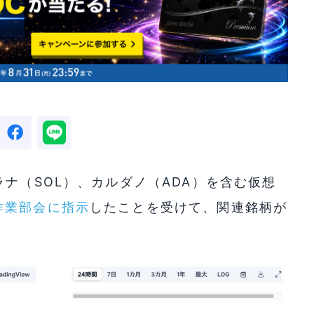
ナ（SOL）、カルダノ（ADA）を含む仮想
作業部会に指示
したことを受けて、関連銘柄が