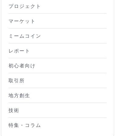
プロジェクト
マーケット
ミームコイン
レポート
初心者向け
取引所
地方創生
技術
特集・コラム