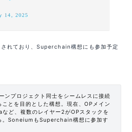
y 14, 2025
されており、Superchain構想にも参加予定
ェーンプロジェクト同士をシームレスに接続
ることを目的とした構想。現在、OPメイン
Zoraなど、複数のレイヤー2がOPスタックを
neiumもSuperchain構想に参加す