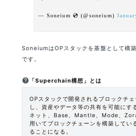
— Soneium 💿 (@soneium)
Januar
SoneiumはOPスタックを基盤として構築
です。
「Superchain構想」とは
OPスタックで開発されるブロックチ
し、資産やデータ等の共有を可能にす
ネット、Base、Mantle、Mode、
用いてブロックチェーンを構築している。So
ることになる。