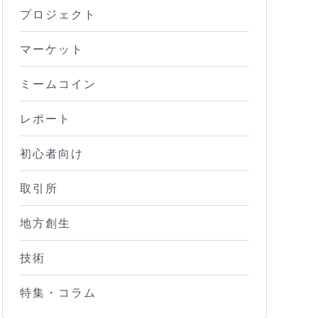
プロジェクト
マーケット
ミームコイン
レポート
初心者向け
取引所
地方創生
技術
特集・コラム