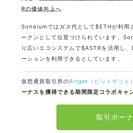
Rの価値向上へ
Soneiumではガス代として$ETHが利
ークンとして位置づけられています。Sone
り広いエコシステムで$ASTRを活用し、
ーションを利用できるとしています。
仮想通貨取引所の
Bitget（ビットゲット
ーナスを獲得できる期間限定コラボキャ
取引ボー