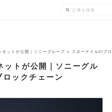
メインネットが公開｜ソニーグループ × スターテイルのブ
ンネットが公開｜ソニーグル
のブロックチェーン