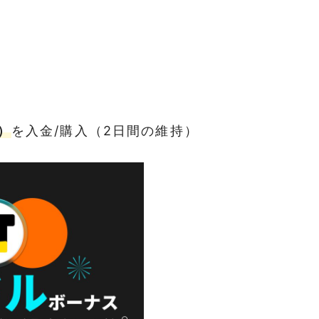
）
を入金/購入（2日間の維持）