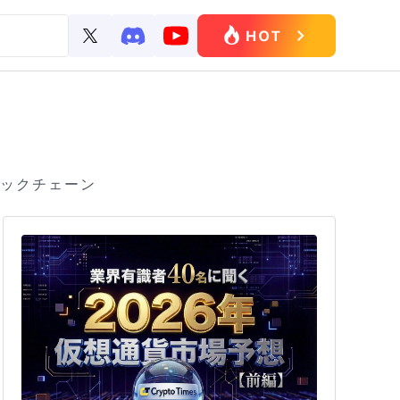
ロックチェーン