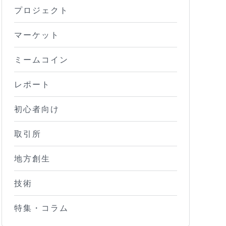
プロジェクト
マーケット
ミームコイン
レポート
初心者向け
取引所
地方創生
技術
特集・コラム