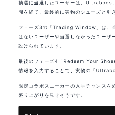
抽選に当選したユーザーは、Ultraboos
間を経て、最終的に実物のシューズと引
フェーズ3の「Trading Window
はないユーザーや当選しなかったユーザー
設けられています。
最後のフェーズ4「Redeem Your S
情報を入力することで、実物の「Ultrab
限定コラボスニーカーの入手チャンスをめ
盛り上がりを見せそうです。