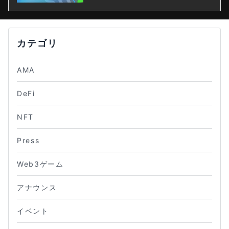
カテゴリ
AMA
DeFi
NFT
Press
Web3ゲーム
アナウンス
イベント