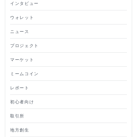
インタビュー
ウォレット
ニュース
プロジェクト
マーケット
ミームコイン
レポート
初心者向け
取引所
地方創生