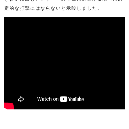
定的な打撃にはならないと示唆しました。