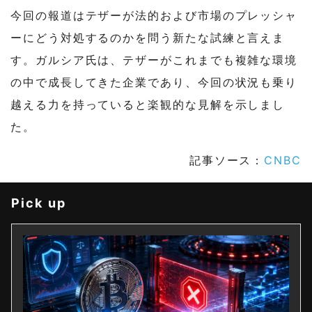
今回の報道はテザーが法的および市場のプレッシャ
ーにどう対処するのかを問う新たな試練と言えま
す。ガルシア氏は、テザーがこれまでも複雑な環境
の中で成長してきた企業であり、今回の状況も乗り
越える力を持っていると楽観的な見解を示しまし
た。
記事ソース：
CNBC
Pick up