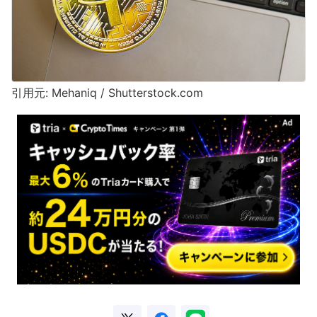
引用元: Mehaniq / Shutterstock.com