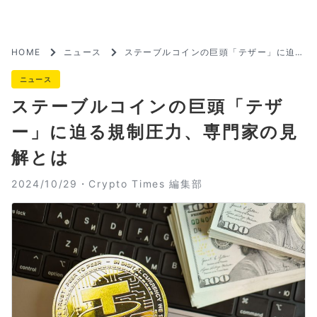
HOME
ニュース
ステーブルコインの巨頭「テザー」に迫る
規制圧力、専門家の見解とは
ニュース
ステーブルコインの巨頭「テザ
ー」に迫る規制圧力、専門家の見
解とは
2024/10/29・
Crypto Times 編集部