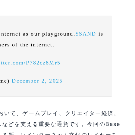
nternet as our playground.
$SAND
is
ers of the internet.
itter.com/P782cz8Mr5
ame)
December 2, 2025
テムにおいて、ゲームプレイ、クリエイター経済、
などを支える重要な通貨です。今回のBase
される新しいインターネット文化のレイヤーを