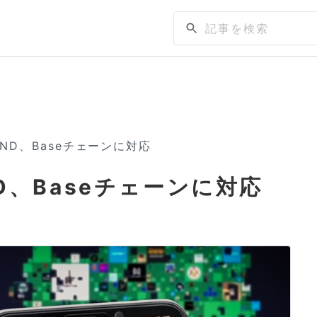
SAND、Baseチェーンに対応
AND、Baseチェーンに対応