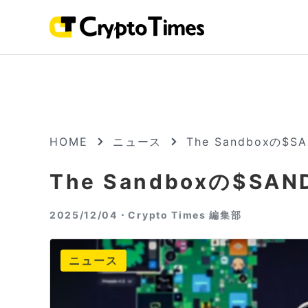
HOME
ニュース
The Sandboxの$
The Sandboxの$S
2025/12/04・
Crypto Times 編集部
ニュース