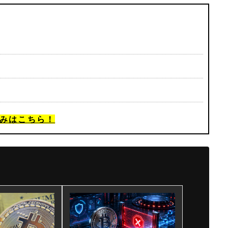
みはこちら！