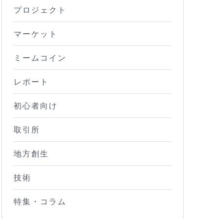
プロジェクト
マーケット
ミームコイン
レポート
初心者向け
取引所
地方創生
技術
特集・コラム