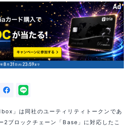
ndbox」は同社のユーティリティトークンであ
イヤー2ブロックチェーン「Base」に対応したこ