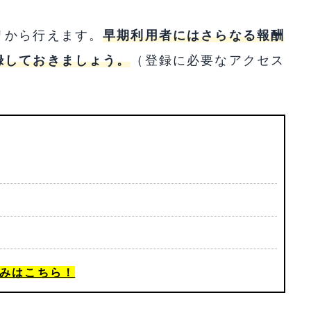
リから行えます。
早期利用者にはさらなる報酬
録しておきましょう。
（登録に必要なアクセス
みはこちら！