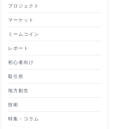
プロジェクト
マーケット
ミームコイン
レポート
初心者向け
取引所
地方創生
技術
特集・コラム