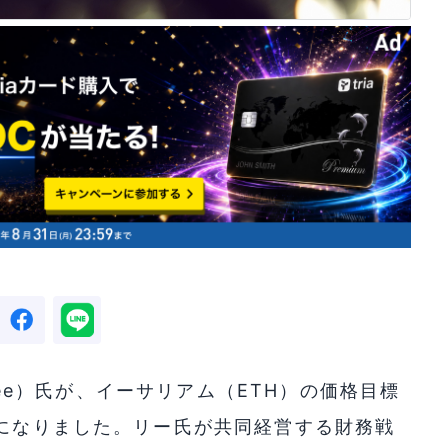
 Lee）氏が、イーサリアム（ETH）の価格目標
かになりました。リー氏が共同経営する財務戦