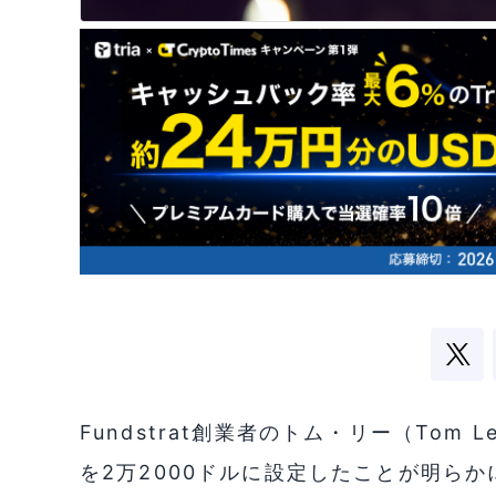
Fundstrat創業者のトム・リー（Tom
を2万2000ドルに設定したことが明ら