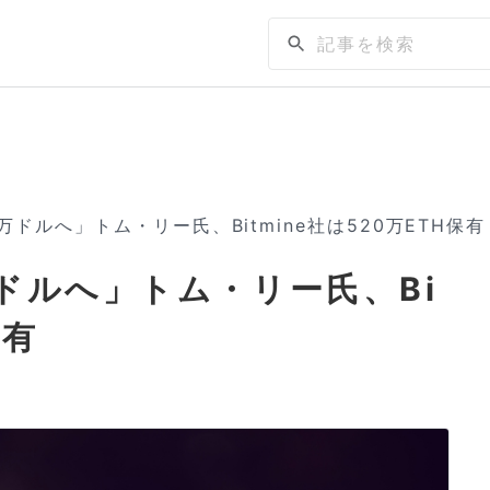
万ドルへ」トム・リー氏、Bitmine社は520万ETH保有
ドルへ」トム・リー氏、Bi
保有