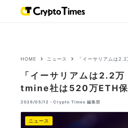
HOME
ニュース
「イーサリアムは2.2
「イーサリアムは2.2万
tmine社は520万ETH
2026/05/12・
Crypto Times 編集部
ニュース