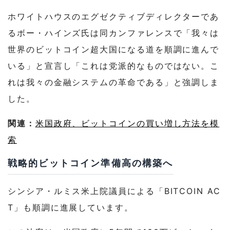
ホワイトハウスのエグゼクティブディレクターであ
るボー・ハインズ氏は同カンファレンスで「我々は
世界のビットコイン超大国になる道を順調に進んで
いる」と宣言し「これは党派的なものではない。こ
れは我々の金融システムの革命である」と強調しま
した。
関連：
米国政府、ビットコインの買い増し方法を模
索
戦略的ビットコイン準備高の構築へ
シンシア・ルミス米上院議員による「BITCOIN AC
T」も順調に進展しています。