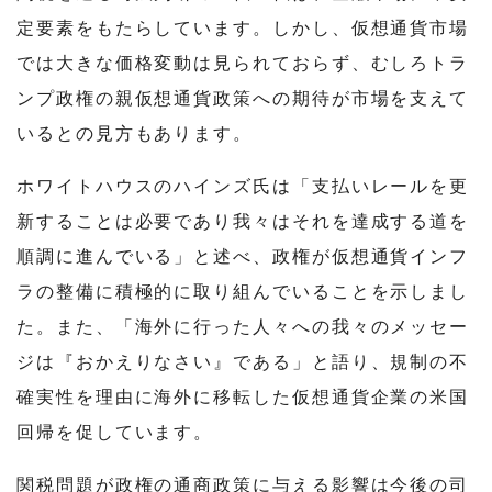
定要素をもたらしています。しかし、仮想通貨市場
では大きな価格変動は見られておらず、むしろトラ
ンプ政権の親仮想通貨政策への期待が市場を支えて
いるとの見方もあります。
ホワイトハウスのハインズ氏は「支払いレールを更
新することは必要であり我々はそれを達成する道を
順調に進んでいる」と述べ、政権が仮想通貨インフ
ラの整備に積極的に取り組んでいることを示しまし
た。また、「海外に行った人々への我々のメッセー
ジは『おかえりなさい』である」と語り、規制の不
確実性を理由に海外に移転した仮想通貨企業の米国
回帰を促しています。
関税問題が政権の通商政策に与える影響は今後の司