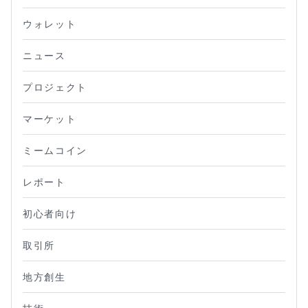
ウォレット
ニュース
プロジェクト
マーケット
ミームコイン
レポート
初心者向け
取引所
地方創生