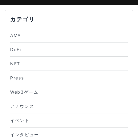
カテゴリ
AMA
DeFi
NFT
Press
Web3ゲーム
アナウンス
イベント
インタビュー