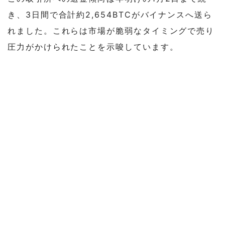
き、3日間で合計約2,654BTCがバイナンスへ送ら
れました。これらは市場が脆弱なタイミングで売り
圧力がかけられたことを示唆しています。