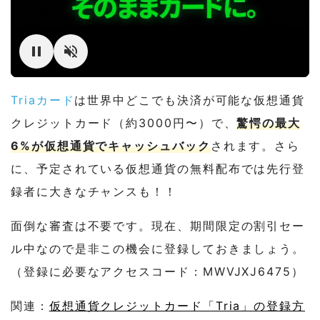
Triaカード
は世界中どこでも決済が可能な仮想通貨
クレジットカード（約3000円〜）で、
驚愕の最大
6%が仮想通貨でキャッシュバック
されます。さら
に、予定されている仮想通貨の無料配布では先行登
録者に大きなチャンスも！！
面倒な審査は不要です。現在、期間限定の割引セー
ル中なので是非この機会に登録しておきましょう。
（登録に必要なアクセスコード：MWVJXJ6475）
関連：
仮想通貨クレジットカード「Tria」の登録方