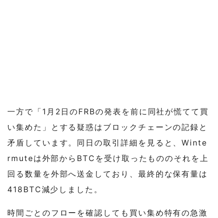
一方で「1月2日のFRBの発表を前に同社が慌てて買
い集めた」とする疑惑はブロックチェーンの記録と
矛盾しています。同日の取引詳細を見ると、Winte
rmuteは外部からBTCを受け取ったもののそれを上
回る数量を外部へ送金しており、最終的な保有量は
418BTC減少しました。
時間ごとのフローを確認しても買い集め特有の急激