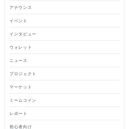
アナウンス
イベント
インタビュー
ウォレット
ニュース
プロジェクト
マーケット
ミームコイン
レポート
初心者向け