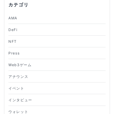
カテゴリ
AMA
DeFi
NFT
Press
Web3ゲーム
アナウンス
イベント
インタビュー
ウォレット