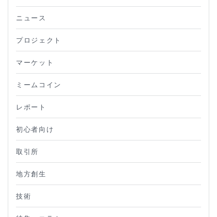
ニュース
プロジェクト
マーケット
ミームコイン
レポート
初心者向け
取引所
地方創生
技術