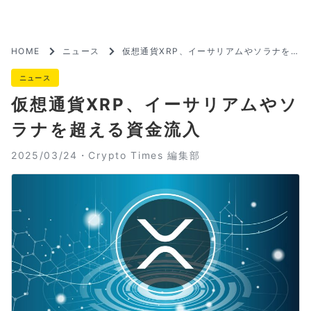
HOME
ニュース
仮想通貨XRP、イーサリアムやソラナを
超える資金流入
ニュース
仮想通貨XRP、イーサリアムやソ
ラナを超える資金流入
2025/03/24・
Crypto Times 編集部