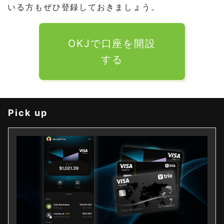
いる方もぜひ登録しておきましょう。
OKJで口座を開設
する
Pick up