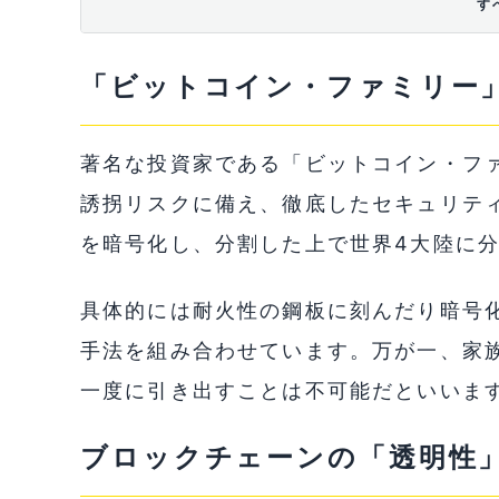
す
「ビットコイン・ファミリー
著名な投資家である「ビットコイン・フ
誘拐リスクに備え、徹底したセキュリテ
を暗号化し、分割した上で世界4大陸に
具体的には耐火性の鋼板に刻んだり暗号
手法を組み合わせています。万が一、家
一度に引き出すことは不可能だといいま
ブロックチェーンの「透明性