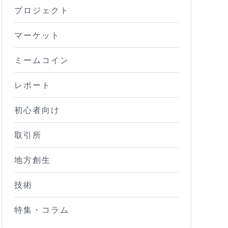
プロジェクト
マーケット
ミームコイン
レポート
初心者向け
取引所
地方創生
技術
特集・コラム