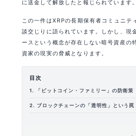
に送金して解放したと報じられています
この一件はXRPの長期保有者コミュニテ
談交じりに語られています。しかし、現
ースという概念が存在しない暗号資産の
資家の現実の脅威となります。
目次
1
「ビットコイン・ファミリー」の防衛策
2
ブロックチェーンの「透明性」という罠