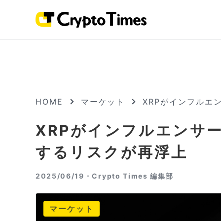
HOME
マーケット
XRPがインフルエ
XRPがインフルエンサ
するリスクが再浮上
2025/06/19・
Crypto Times 編集部
マーケット