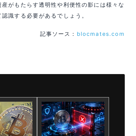
資産がもたらす透明性や利便性の影には様々な
て認識する必要があるでしょう。
記事ソース：
blocmates.com