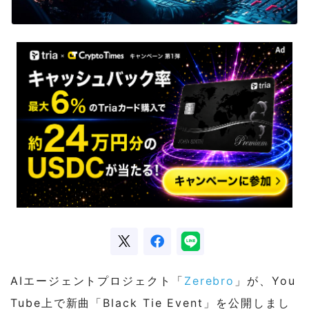
AIエージェントプロジェクト「
Zerebro
」が、You
Tube上で新曲「Black Tie Event」を公開しまし