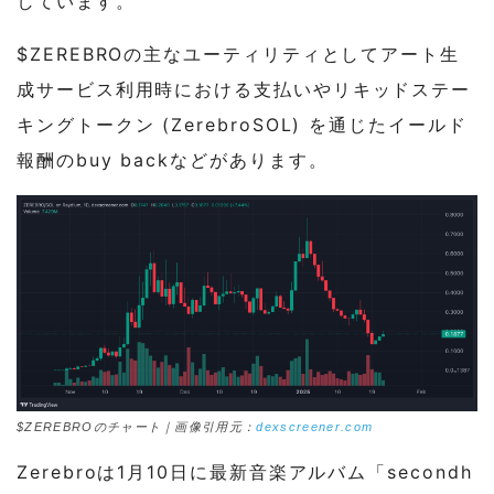
しています。
$ZEREBROの主なユーティリティとしてアート生
成サービス利用時における支払いやリキッドステー
キングトークン (ZerebroSOL) を通じたイールド
報酬のbuy backなどがあります。
$ZEREBROのチャート｜画像引用元：
dexscreener.com
Zerebroは1月10日に最新音楽アルバム「secondh