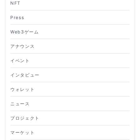
NFT
Press
Web3ゲーム
アナウンス
イベント
インタビュー
ウォレット
ニュース
プロジェクト
マーケット