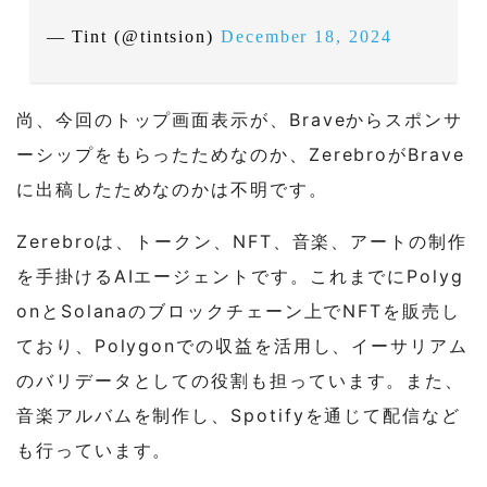
— Tint (@tintsion)
December 18, 2024
尚、今回のトップ画面表示が、Braveからスポンサ
ーシップをもらったためなのか、ZerebroがBrave
に出稿したためなのかは不明です。
Zerebroは、トークン、NFT、音楽、アートの制作
を手掛けるAIエージェントです。これまでにPolyg
onとSolanaのブロックチェーン上でNFTを販売し
ており、Polygonでの収益を活用し、イーサリアム
のバリデータとしての役割も担っています。また、
音楽アルバムを制作し、Spotifyを通じて配信など
も行っています。