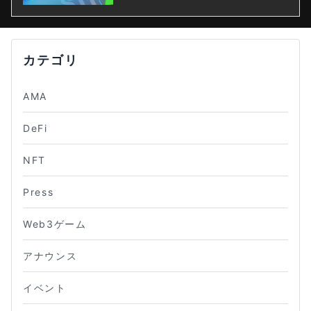
カテゴリ
AMA
DeFi
NFT
Press
Web3ゲーム
アナウンス
イベント