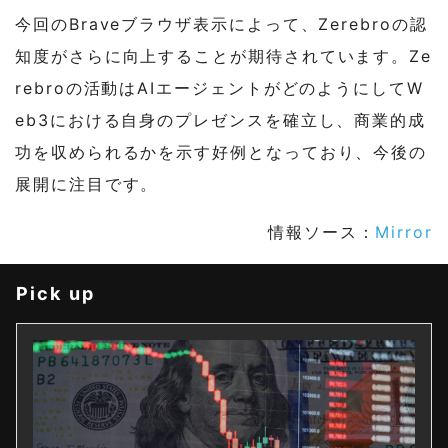
今回のBraveブラウザ表示によって、Zerebroの認
知度がさらに向上することが期待されています。Ze
rebroの活動はAIエージェントがどのようにしてW
eb3における自身のプレゼンスを確立し、商業的成
功を収められるかを示す好例となっており、今後の
展開に注目です。
情報ソース：
Mirror
Pick up