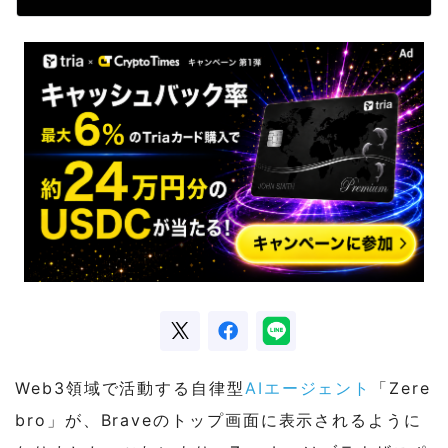
Web3領域で活動する自律型
AIエージェント
「Zere
bro」が、Braveのトップ画面に表示されるように