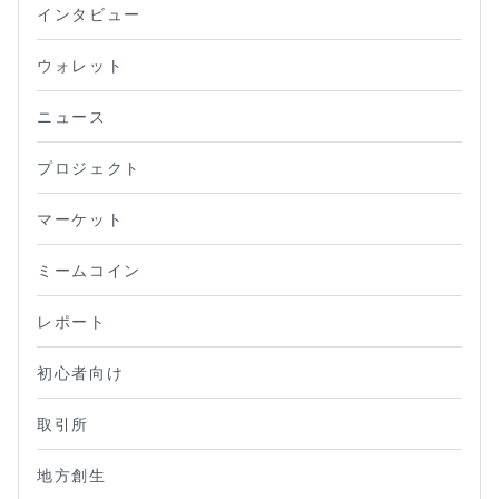
インタビュー
ウォレット
ニュース
プロジェクト
マーケット
ミームコイン
レポート
初心者向け
取引所
地方創生