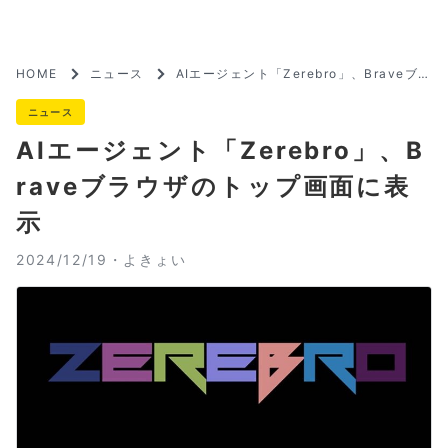
HOME
ニュース
AIエージェント「Zerebro」、Braveブラ
ウザのトップ画面に表示
ニュース
AIエージェント「Zerebro」、B
raveブラウザのトップ画面に表
示
2024/12/19・
よきょい