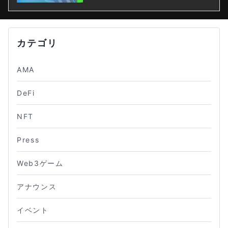
カテゴリ
AMA
DeFi
NFT
Press
Web3ゲーム
アナウンス
イベント