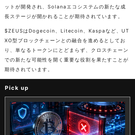
ットが開発され、Solanaエコシステムの新たな成
長ステージが開かれることが期待されています。
$ZEUSはDogecoin、Litecoin、Kaspaなど、UT
XO型ブロックチェーンとの融合を進めるとしてお
り、単なるトークンにとどまらず、クロスチェーン
での新たな可能性を開く重要な役割を果たすことが
期待されています。
Pick up