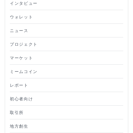
インタビュー
ウォレット
ニュース
プロジェクト
マーケット
ミームコイン
レポート
初心者向け
取引所
地方創生