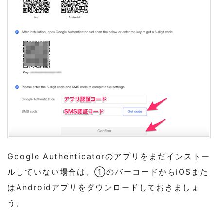
Google Authenticatorのアプリをまだインストー
ルしていない場合は、①のバーコードからiOSまた
はAndroidアプリをダウンロードしておきましょ
う。