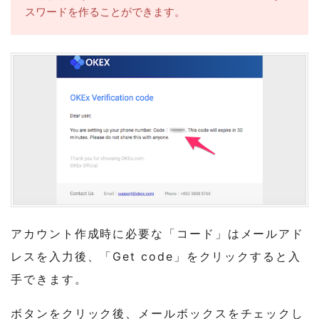
スワードを作ることができます。
アカウント作成時に必要な「コード」はメールアド
レスを入力後、「Get code」をクリックすると入
手できます。
ボタンをクリック後、メールボックスをチェックし