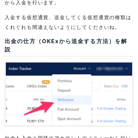
から入金を行います。
入金する仮想通貨、送金してくる仮想通貨の種類は
くれぐれも間違えないようにしてくださいね。
出金の仕方（OKExから送金する方法）を解
説