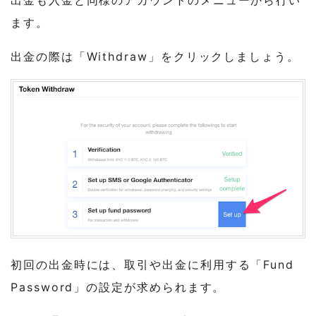
出金も入金と同様のアカウントのメニューから行い
ます。
出金の際は「Withdraw」をクリックしましょう。
初回の出金時には、取引や出金に利用する「Fund
Password」の設定が求められます。