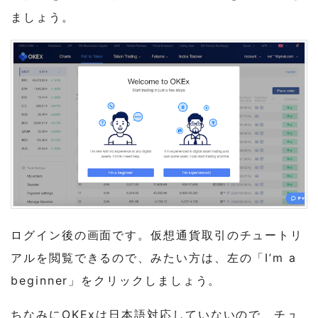
ましょう。
ログイン後の画面です。仮想通貨取引のチュートリ
アルを閲覧できるので、みたい方は、左の「I’m a
beginner」をクリックしましょう。
ちなみにOKExは日本語対応していないので、チュ