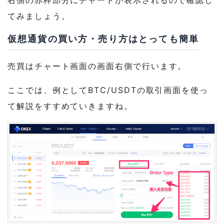
てみましょう。
仮想通貨の買い方・売り方はとっても簡単
売買はチャート画面の画面右側で行います。
ここでは、例としてBTC/USDTの取引画面を使っ
て解説をすすめていきますね。