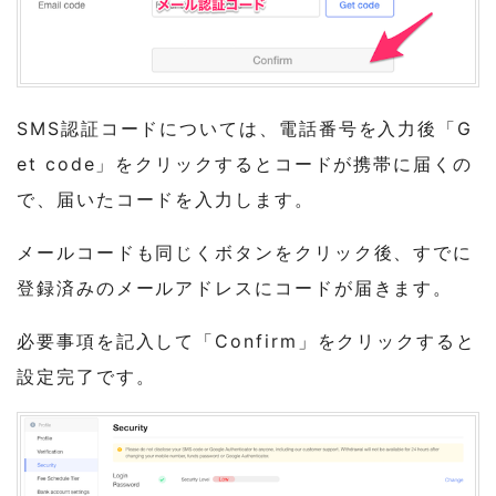
SMS認証コードについては、電話番号を入力後「G
et code」をクリックするとコードが携帯に届くの
で、届いたコードを入力します。
メールコードも同じくボタンをクリック後、すでに
登録済みのメールアドレスにコードが届きます。
必要事項を記入して「Confirm」をクリックすると
設定完了です。