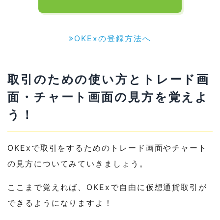
OKExの登録方法へ
取引のための使い方とトレード画
面・チャート画面の見方を覚えよ
う！
OKExで取引をするためのトレード画面やチャート
の見方についてみていきましょう。
ここまで覚えれば、OKExで自由に仮想通貨取引が
できるようになりますよ！