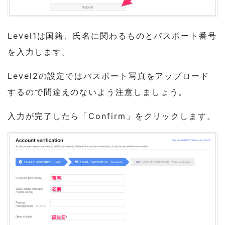
Level1は国籍、氏名に関わるものとパスポート番号
を入力します。
Level2の設定ではパスポート写真をアップロード
するので間違えのないよう注意しましょう。
入力が完了したら「Confirm」をクリックします。