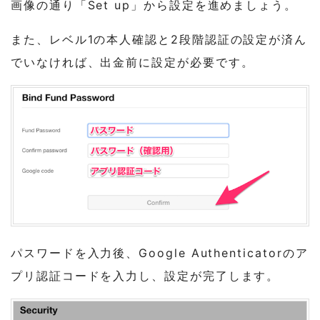
画像の通り「Set up」から設定を進めましょう。
また、レベル1の本人確認と2段階認証の設定が済ん
でいなければ、出金前に設定が必要です。
パスワードを入力後、Google Authenticatorのア
プリ認証コードを入力し、設定が完了します。