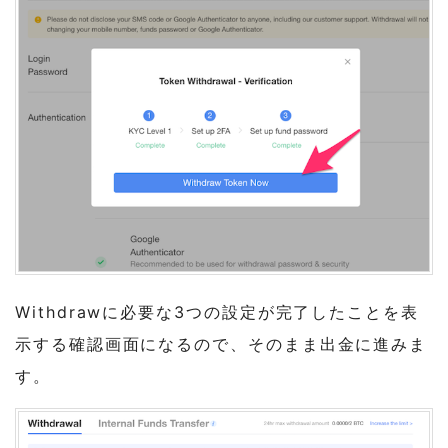
Withdrawに必要な3つの設定が完了したことを表
示する確認画面になるので、そのまま出金に進みま
す。