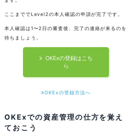
ます。
ここまででLevel2の本人確認の申請が完了です。
本人確認は1〜2日の審査後、完了の連絡が来るのを
待ちましょう。
OKExの登録はこち
ら
OKExの登録方法へ
OKExでの資産管理の仕方を覚え
ておこう