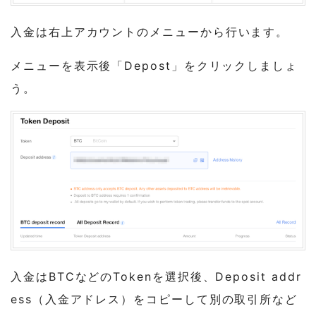
入金は右上アカウントのメニューから行います。
メニューを表示後「Depost」をクリックしましょ
う。
入金はBTCなどのTokenを選択後、Deposit addr
ess（入金アドレス）をコピーして別の取引所など