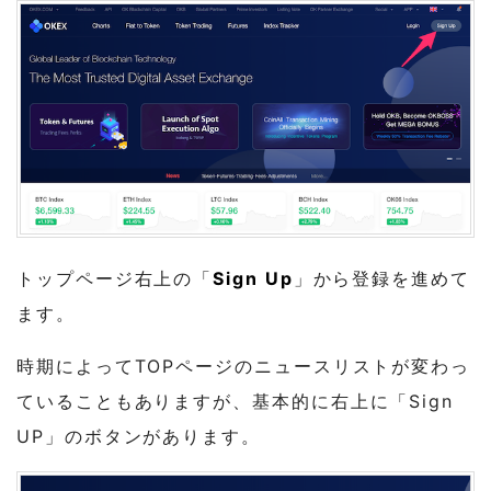
トップページ右上の「
Sign Up
」から登録を進めて
ます。
時期によってTOPページのニュースリストが変わっ
ていることもありますが、基本的に右上に「Sign
UP」のボタンがあります。