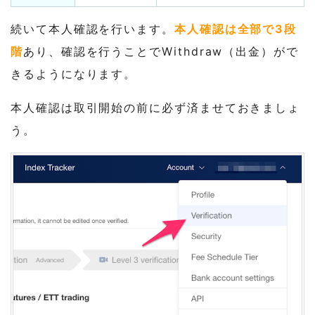
続いて本人確認を行います。
本人確認は全部で3段
階
あり、確認を行うことでWithdraw（出金）がで
きるようになります。
本人確認は取引開始の前に必ず済ませておきましょ
う。