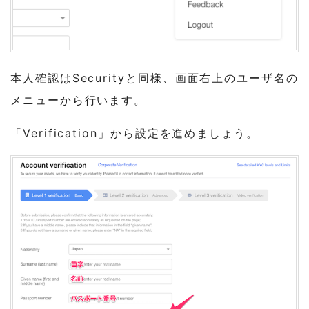
本人確認はSecurityと同様、画面右上のユーザ名の
メニューから行います。
「Verification」から設定を進めましょう。