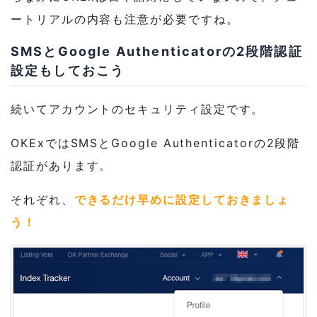
ートリアルの内容も注意が必要ですね。
SMSとGoogle Authenticatorの2段階認証
設定もしておこう
続いてアカウントのセキュリティ設定です。
OKExではSMSとGoogle Authenticatorの2段階
認証があります。
それぞれ、
できるだけ早めに設定しておきましょ
う！