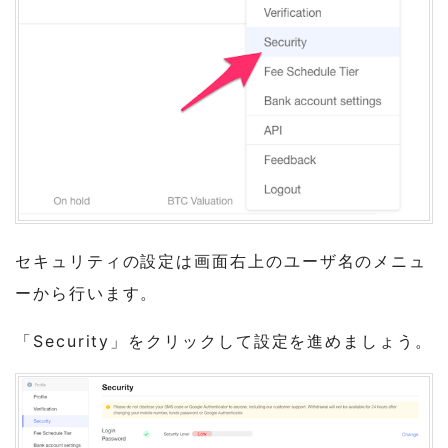
セキュリティの設定は画面右上のユーザ名のメニュ
ーから行います。
「Security」をクリックして設定を進めましょう。