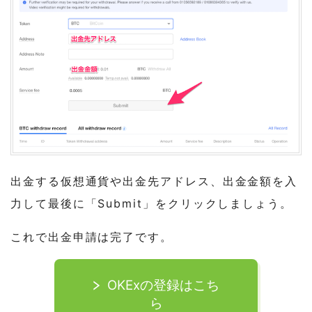
出金する仮想通貨や出金先アドレス、出金金額を入
力して最後に「Submit」をクリックしましょう。
これで出金申請は完了です。
OKExの登録はこち
ら