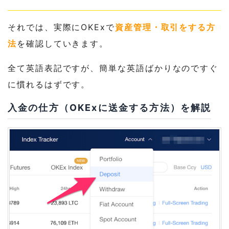
それでは、実際にOKExで
資産管理・取引をする方
法
を確認していきます。
全て英語表記ですが、簡単な英語ばかりなのですぐ
に慣れるはずです。
入金の仕方（OKExに送金する方法）を解説