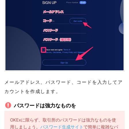
メールアドレス、パスワード、コードを入力してア
カウントを作成します。
パスワードは強力なものを
OKExに限らず、取引所のパスワードは強力なものを使
用しましょう。
パスワード生成サイト
で簡単に複雑なパ