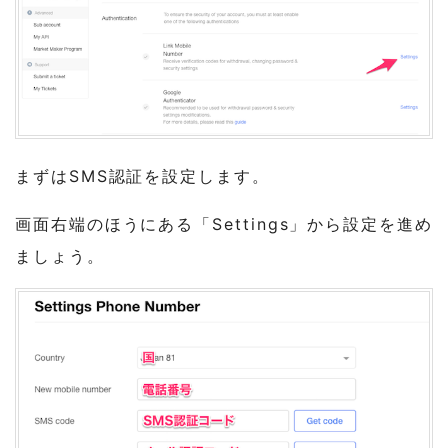
まずはSMS認証を設定します。
画面右端のほうにある「Settings」から設定を進め
ましょう。