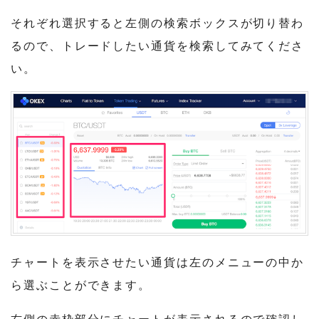
それぞれ選択すると左側の検索ボックスが切り替わ
るので、トレードしたい通貨を検索してみてくださ
い。
チャートを表示させたい通貨は左のメニューの中か
ら選ぶことができます。
右側の赤枠部分にチャートが表示されるので確認し