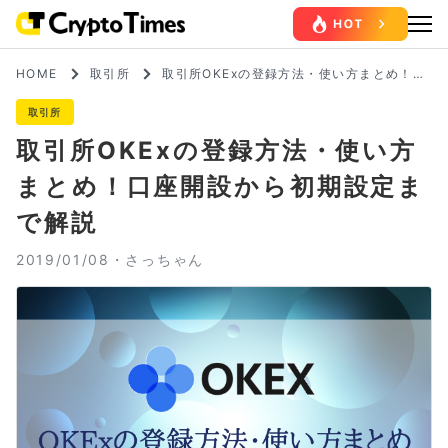
HOME
取引所
取引所OKExの登録方法・使い方まとめ！口
座開設から初期設定まで解説
取引所
取引所OKExの登録方法・使い方
まとめ！口座開設から初期設定ま
で解説
2019/01/08・
さっちゃん