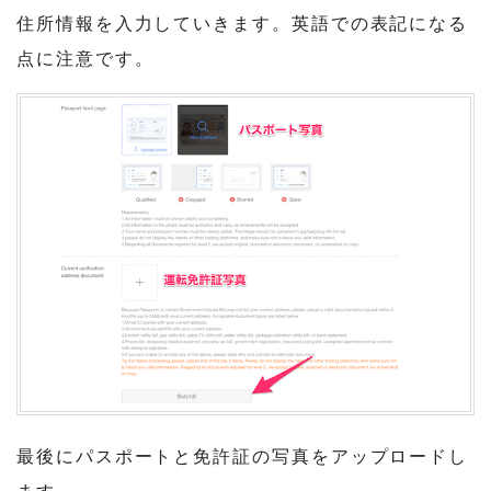
住所情報を入力していきます。英語での表記になる
点に注意です。
最後にパスポートと免許証の写真をアップロードし