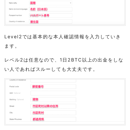
Level2では基本的な本人確認情報を入力していき
ます。
レベル2は任意なので、1日2BTC以上の出金をしな
い人であればスルーしても大丈夫です。