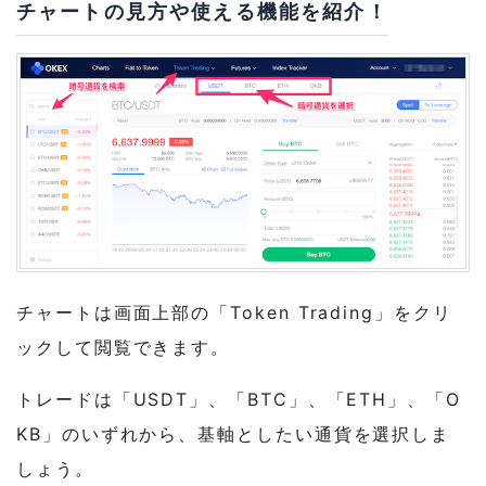
チャートの見方や使える機能を紹介！
チャートは画面上部の「Token Trading」をクリ
ックして閲覧できます。
トレードは「USDT」、「BTC」、「ETH」、「O
KB」のいずれから、基軸としたい通貨を選択しま
しょう。