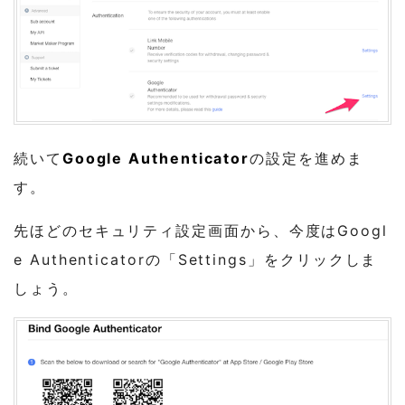
続いて
Google Authenticator
の設定を進めま
す。
先ほどのセキュリティ設定画面から、今度はGoogl
e Authenticatorの「Settings」をクリックしま
しょう。