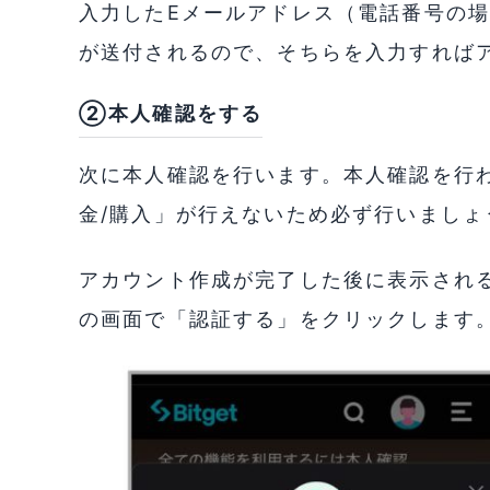
入力したEメールアドレス（電話番号の
が送付されるので、そちらを入力すれば
②本人確認をする
次に本人確認を行います。本人確認を行
金/購入」が行えないため必ず行いましょ
アカウント作成が完了した後に表示され
の画面で「認証する」をクリックします