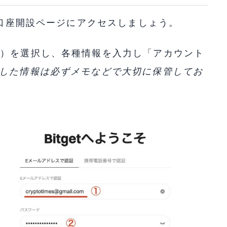
tの口座開設ページにアクセスしましょう。
号）を選択し、各種情報を入力し「アカウント
力した情報は必ずメモなどで大切に保管してお