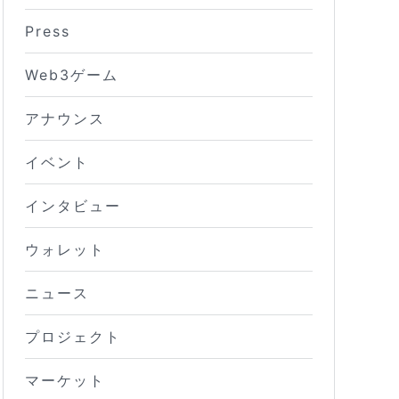
Press
Web3ゲーム
アナウンス
イベント
インタビュー
ウォレット
ニュース
プロジェクト
マーケット