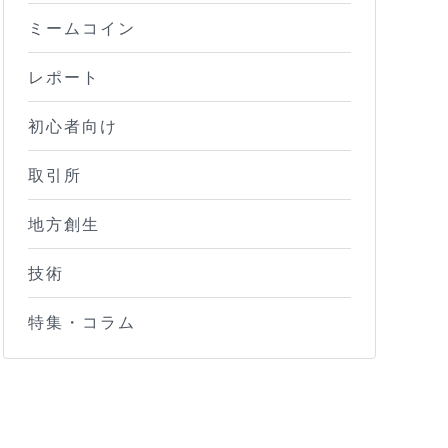
ミームコイン
レポート
初心者向け
取引所
地方創生
技術
特集・コラム