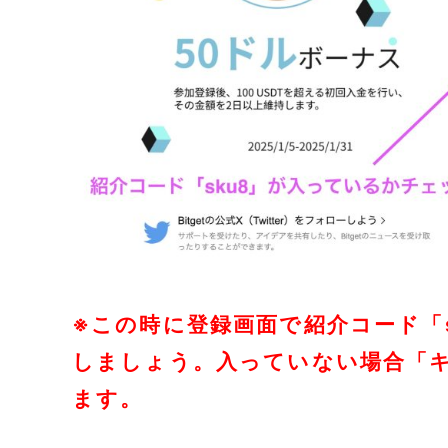
※この時に登録画面で紹介コード「
しましょう。入っていない場合「
ます。