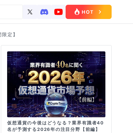
間限定】
仮想通貨の今後はどうなる？業界有識者40
名が予測する2026年の注目分野【前編】