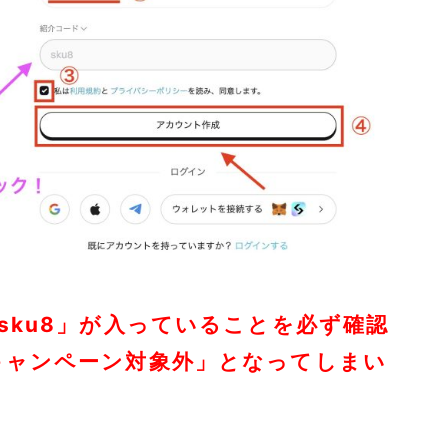
sku8」が入っていることを必ず確認
キャンペーン対象外」となってしまい