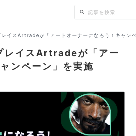
レイスArtradeが「アートオーナーになろう！キャン
レイスArtradeが「アー
キャンペーン」を実施