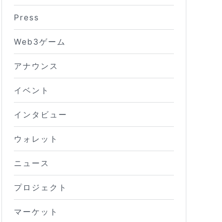
Press
Web3ゲーム
アナウンス
イベント
インタビュー
ウォレット
ニュース
プロジェクト
マーケット