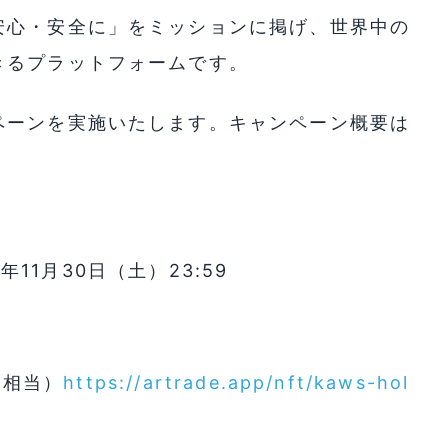
安心・安全に」をミッションに掲げ、世界中の
きるプラットフォームです。
ペーンを実施いたします。キャンペーン概要は
4年11月30日（土）23:59
0円相当）
https://artrade.app/nft/kaws-hol