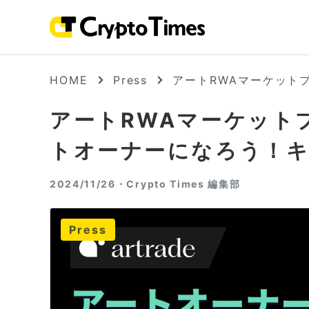
HOME
Press
アートRWAマーケットプ
アートRWAマーケットプ
トオーナーになろう！
2024/11/26・
Crypto Times 編集部
Press