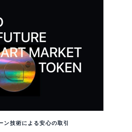
ックチェーン技術による安心の取引