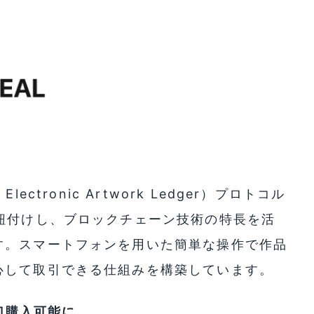
Electronic Artwork Ledger）プロトコル
紐付けし、ブロックチェーン技術の特長を活
す。スマートフォンを用いた簡単な操作で作品
心して取引できる仕組みを構築しています。
小口購入可能に