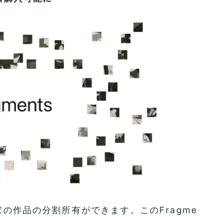
家の作品の分割所有ができます。このFragme