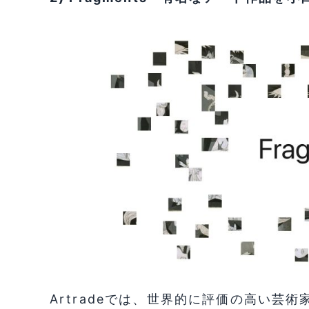
Artradeでは、世界的に評価の高い芸術