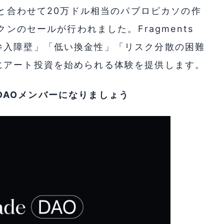
れと合わせて20万ドル相当のパブロピカソの作
クンのセールが行われました。Fragments
参入障壁」「低い換金性」「リスク分散の困難
にアート投資を始められる体験を提供します。
してDAOメンバーになりましょう