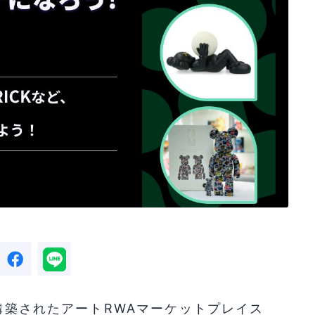
に構築されたアートRWAマーケットプレイス