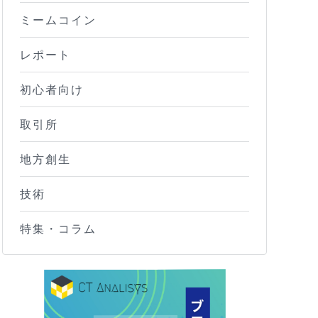
ミームコイン
レポート
初心者向け
取引所
地方創生
技術
特集・コラム