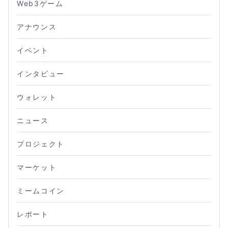
Web3ゲーム
アナウンス
イベント
インタビュー
ウォレット
ニュース
プロジェクト
マーケット
ミームコイン
レポート