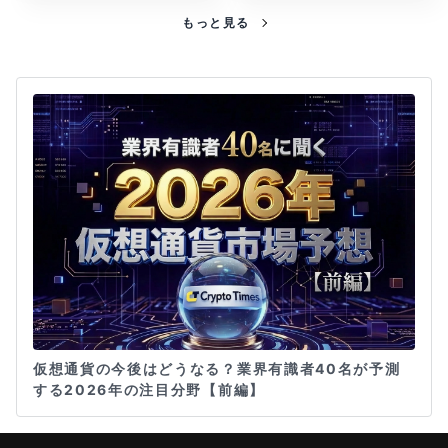
もっと見る
仮想通貨の今後はどうなる？業界有識者40名が予測
する2026年の注目分野【前編】