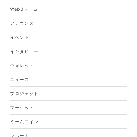
Web3ゲーム
アナウンス
イベント
インタビュー
ウォレット
ニュース
プロジェクト
マーケット
ミームコイン
レポート