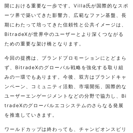
開における重要な一歩です。Villa氏が国際的なスポ
ーツ界で築いてきた影響力、広範なファン基盤、長
期にわたって培ってきた信頼性と公共イメージは、
BitradeXが世界中のユーザーとより深くつながる
ための重要な架け橋となります。
今回の提携は、ブランドプロモーションにとどまら
ず、BitradeXのグローバル戦略を強化する取り組
みの一環でもあります。今後、双方はブランドキャ
ンペーン、コミュニティ活動、市場開拓、国際的な
ユーザーエンゲージメントなどの分野で協力し、Bi
tradeXのグローバルエコシステムのさらなる発展
を推進していきます。
ワールドカップは終わっても、チャンピオンスピリ