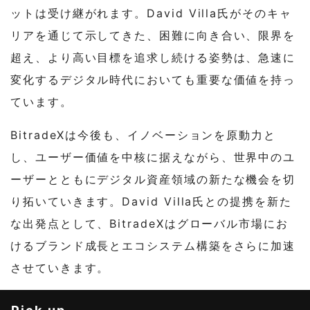
ットは受け継がれます。David Villa氏がそのキャ
リアを通じて示してきた、困難に向き合い、限界を
超え、より高い目標を追求し続ける姿勢は、急速に
変化するデジタル時代においても重要な価値を持っ
ています。
BitradeXは今後も、イノベーションを原動力と
し、ユーザー価値を中核に据えながら、世界中のユ
ーザーとともにデジタル資産領域の新たな機会を切
り拓いていきます。David Villa氏との提携を新た
な出発点として、BitradeXはグローバル市場にお
けるブランド成長とエコシステム構築をさらに加速
させていきます。