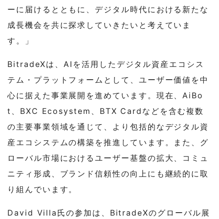
ーに届けるとともに、デジタル時代における新たな
成長機会を共に探求していきたいと考えていま
す。」
BitradeXは、AIを活用したデジタル資産エコシス
テム
・
プラットフォームとして、ユーザー価値を中
心に据えた事業展開を進めています。現在、AiBo
t、BXC Ecosystem、BTX Cardなどを含む複数
の主要事業領域を通じて、より包括的なデジタル資
産エコシステムの構築を推進しています。また、グ
ローバル市場におけるユーザー基盤の拡大、コミュ
ニティ形成、ブランド信頼性の向上にも継続的に取
り組んでいます。
David Villa氏の参加は、BitradeXのグローバル展