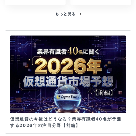
もっと見る
仮想通貨の今後はどうなる？業界有識者40名が予測
する2026年の注目分野【前編】