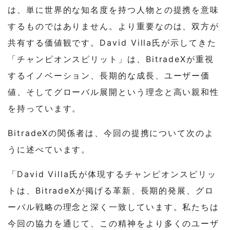
は、単に世界的な知名度を持つ人物との提携を意味
するものではありません。より重要なのは、双方が
共有する価値観です。David Villa氏が示してきた
「チャンピオンスピリット」は、BitradeXが重視
するイノベーション、長期的な成長、ユーザー価
値、そしてグローバル展開という理念と高い親和性
を持っています。
BitradeXの関係者は、今回の提携について次のよ
うに述べています。
「David Villa氏が体現するチャンピオンスピリッ
トは、BitradeXが掲げる革新、長期的発展、グロ
ーバル戦略の理念と深く一致しています。私たちは
今回の協力を通じて、この精神をより多くのユーザ