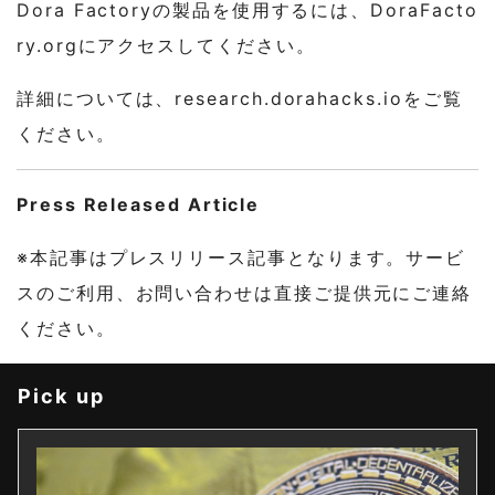
Dora Factoryの製品を使用するには、DoraFacto
ry.orgにアクセスしてください。
詳細については、research.dorahacks.ioをご覧
ください。
Press Released Article
※本記事はプレスリリース記事となります。サービ
スのご利用、お問い合わせは直接ご提供元にご連絡
ください。
Pick up