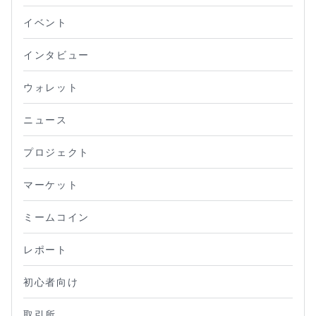
イベント
インタビュー
ウォレット
ニュース
プロジェクト
マーケット
ミームコイン
レポート
初心者向け
取引所