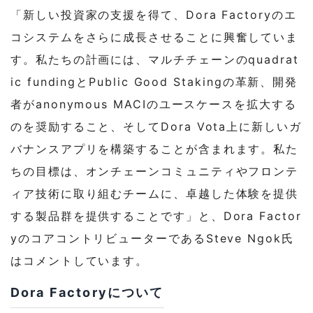
「新しい投資家の支援を得て、Dora Factoryのエ
コシステムをさらに成長させることに興奮していま
す。私たちの計画には、マルチチェーンのquadrat
ic fundingとPublic Good Stakingの革新、開発
者がanonymous MACIのユースケースを拡大する
のを奨励すること、そしてDora Vota上に新しいガ
バナンスアプリを構築することが含まれます。私た
ちの目標は、オンチェーンコミュニティやフロンテ
ィア技術に取り組むチームに、卓越した体験を提供
する製品群を提供することです」と、Dora Factor
yのコアコントリビューターであるSteve Ngok氏
はコメントしています。
Dora Factoryについて