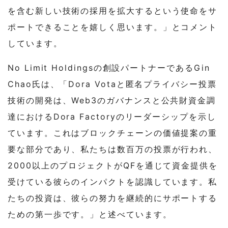
を含む新しい技術の採用を拡大するという使命をサ
ポートできることを嬉しく思います。」とコメント
しています。
No Limit Holdingsの創設パートナーであるGin
Chao氏は、「Dora Votaと匿名プライバシー投票
技術の開発は、Web3のガバナンスと公共財資金調
達におけるDora Factoryのリーダーシップを示し
ています。これはブロックチェーンの価値提案の重
要な部分であり、私たちは数百万の投票が行われ、
2000以上のプロジェクトがQFを通じて資金提供を
受けている彼らのインパクトを認識しています。私
たちの投資は、彼らの努力を継続的にサポートする
ための第一歩です。」と述べています。