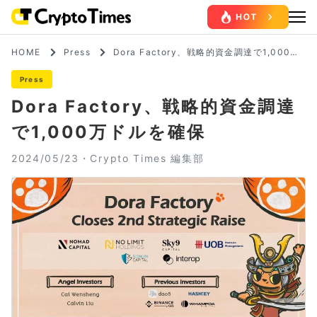
HOME
Press
Dora Factory、戦略的資金調達で1,000万
ドルを確保
Press
Dora Factory、戦略的資金調達
で1,000万ドルを確保
2024/05/23・
Crypto Times 編集部