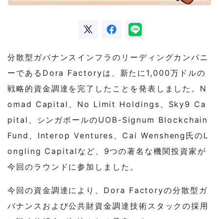
分散型ガバナンスインフラのリーディングカンパニ
ーであるDora Factoryは、新たに1,000万ドルの
戦略的資金調達を完了したことを発表しました。N
omad Capital、No Limit Holdings、Sky9 Ca
pital、シンガポールのUOB-Signum Blockchain
Fund、Interop Ventures、Cai Wensheng氏のL
ongling Capitalなど、9つの著名な機関投資家が
今回のラウンドに参加しました。
今回の資金調達により、Dora Factoryの分散型ガ
バナンスおよび公共財資金調達技術スタックの採用