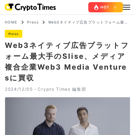
HOME
Press
Web3ネイティブ広告プラットフォーム最大
手のSlise、メディア複合企業Web3 Media
Venturesに買収
Press
Web3ネイティブ広告プラットフ
ォーム最大手のSlise、メディア
複合企業Web3 Media Venture
sに買収
2024/12/05・
Crypto Times 編集部