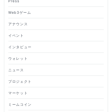
Press
Web3ゲーム
アナウンス
イベント
インタビュー
ウォレット
ニュース
プロジェクト
マーケット
ミームコイン