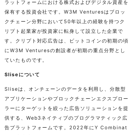
ラットフォームにおける株式およびデジタル資産を
保有する投資会社です。W3M Venturesはブロッ
クチェーン分野において50年以上の経験を持つク
リプト起業家が投資家に転身して設立した企業で
す。クリプト対応広告は、ビットコインの初期の頃
にW3M Venturesの創設者が初期の重点分野とし
ていたものです。
Sliseについて
Sliseは、オンチェーンのデータを利用し、分散型
アプリケーションやブロックチェーンエクスプロー
ラーにターゲットを絞った広告ソリューションを提
供する、Web3ネイティブのプログラマティック広
告プラットフォームです。2022年にY Combinat