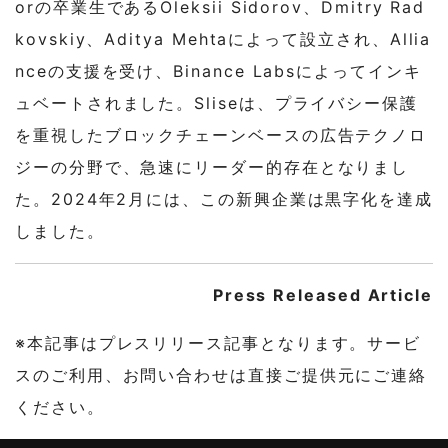
orの卒業生であるOleksii Sidorov、Dmitry Rad
kovskiy、Aditya Mehtaによって設立され、Allia
nceの支援を受け、Binance Labsによってインキ
ュベートされました。Sliseは、プライバシー保護
を重視したブロックチェーンベースの広告テクノロ
ジーの分野で、急速にリーダー的存在となりまし
た。2024年2月には、この新興企業は黒字化を達成
しました。
Press Released Article
※本記事はプレスリリース記事となります。サービ
スのご利用、お問い合わせは直接ご提供元にご連絡
ください。