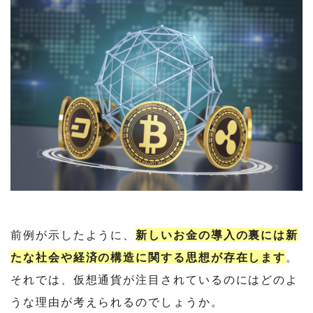
前例が示したように、
新しいお金の導入の裏には新
たな社会や経済の構造に関する思想が存在します
。
それでは、仮想通貨が注目されているのにはどのよ
うな理由が考えられるのでしょうか。