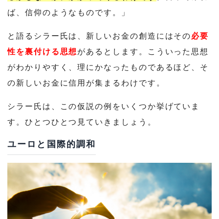
ば、信仰のようなものです。」
と語るシラー氏は、新しいお金の創造にはその
必要
性を裏付ける思想
があるとします。こういった思想
がわかりやすく、理にかなったものであるほど、そ
の新しいお金に信用が集まるわけです。
シラー氏は、この仮説の例をいくつか挙げていま
す。ひとつひとつ見ていきましょう。
ユーロと国際的調和