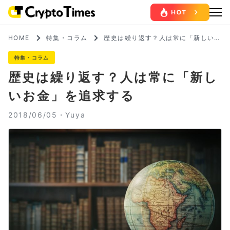
HOME
特集・コラム
歴史は繰り返す？人は常に「新しいお
金」を追求する
特集・コラム
歴史は繰り返す？人は常に「新し
いお金」を追求する
2018/06/05・
Yuya