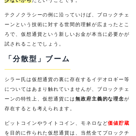
テクノクラシーの例に沿っていけば、ブロックチェ
ーンという技術に対する世間的理解が広まったとこ
ろで、仮想通貨という新しいお金が本当に必要かが
試されることでしょう。
「分散型」ブーム
シラー氏は仮想通貨の裏に存在するイデオロギー等
についてはあまり触れていませんが、ブロックチェ
ーンの特性上、仮想通貨には
無政府主義的な理念
が
存在するとも考えられます。
ビットコインやライトコイン、モネロなど
価値貯蔵
を目的に作られた仮想通貨は、当然全てブロックチ