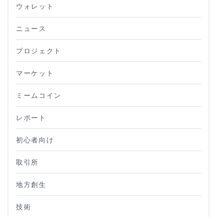
ウォレット
ニュース
プロジェクト
マーケット
ミームコイン
レポート
初心者向け
取引所
地方創生
技術