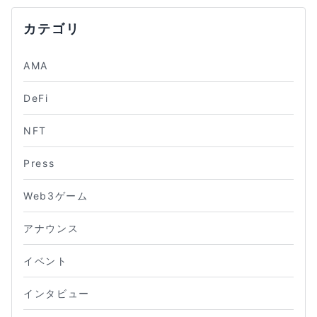
カテゴリ
AMA
DeFi
NFT
Press
Web3ゲーム
アナウンス
イベント
インタビュー