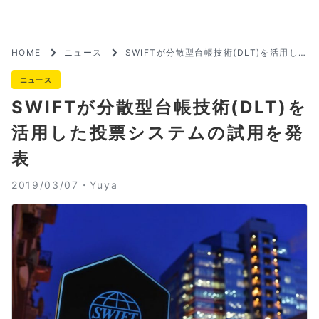
HOME
ニュース
SWIFTが分散型台帳技術(DLT)を活用し
た投票システムの試用を発表
ニュース
SWIFTが分散型台帳技術(DLT)を
活用した投票システムの試用を発
表
2019/03/07・
Yuya