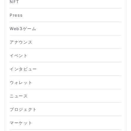
NFT
Press
Web3ゲーム
アナウンス
イベント
インタビュー
ウォレット
ニュース
プロジェクト
マーケット