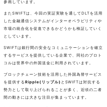
参画しています。
またSWIFTは、今回の実証実験を通してDLTを活用
した金融通信システムがインターオペラビリティや
市場の統合化を促進できるかどうかも検証していく
としています。
SWIFTは銀行間の安全なコミュニケーションを確立
するサービスを提供している企業で、同社のプロト
コルは世界中の外国送金に利用されています。
ブロックチェーン技術を活用した外国為替サービス
を提供する
Ripple(リップル)
とSWIFTは対抗する
勢力として取り上げられることが多く、近頃の二者
間の動きには大きな注目が集まっています。