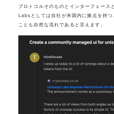
プロトコルそのものとインターフェースと
Labsとしては自社が米国内に拠点を持
ことも自然な流れであると言えます。