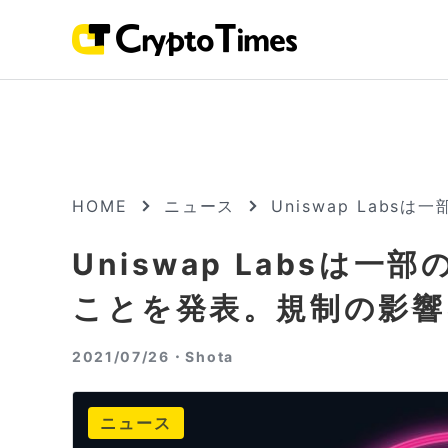
HOME
ニュース
Uniswap Lab
Uniswap Labsは
ことを発表。規制の影響
2021/07/26・
Shota
ニュース