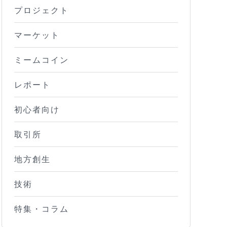
プロジェクト
マーケット
ミームコイン
レポート
初心者向け
取引所
地方創生
技術
特集・コラム