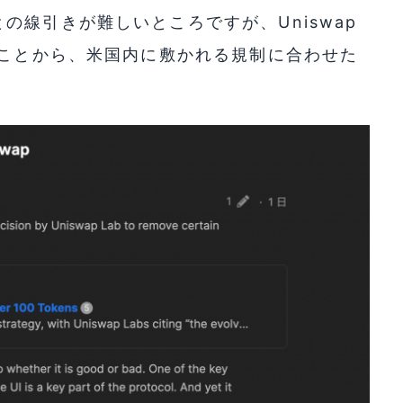
の線引きが難しいところですが、Uniswap
つことから、米国内に敷かれる規制に合わせた