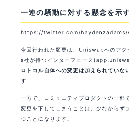
一連の騒動に対する懸念を示
https://twitter.com/haydenzadams
今回行われた変更は、Uniswapへのアクセ
s社が持つインターフェース(app.uniswap
ロトコル自体への変更は加えられていな
す。
一方で、コミュニティプロダクトの一部で
変更を下してしまうことは、少なからず
つことになります。