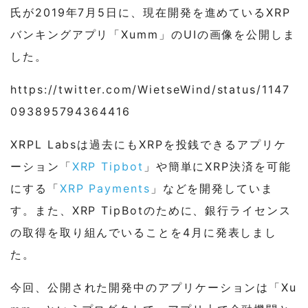
氏が2019年7月5日に、現在開発を進めているXRP
バンキングアプリ「Xumm」のUIの画像を公開しま
した。
https://twitter.com/WietseWind/status/1147
093895794364416
XRPL Labsは過去にもXRPを投銭できるアプリケ
ーション「
XRP Tipbot
」や簡単にXRP決済を可能
にする「
XRP Payments
」などを開発していま
す。また、XRP TipBotのために、銀行ライセンス
の取得を取り組んでいることを4月に発表しまし
た。
今回、公開された開発中のアプリケーションは「Xu