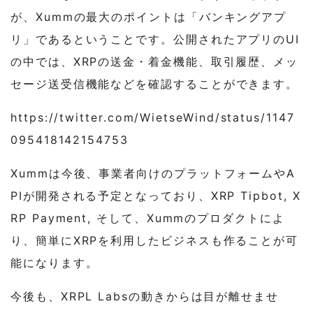
が、Xummの最大のポイントは「バンキングアプ
リ」であるということです。公開されたアプリのUI
の中では、XRPの送金・着金機能、取引履歴、メッ
セージ送受信機能などを確認することができます。
https://twitter.com/WietseWind/status/1147
095418142154753
Xummは今後、事業者向けのプラットフォームやA
PIが開発される予定となっており、XRP Tipbot, X
RP Payment, そして、Xummのプロダクトによ
り、簡単にXRPを利用したビジネスも作ることが可
能になります。
今後も、XRPL Labsの動きからは目が離せませ