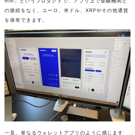
mm」というプロダクトで、アプリ上で金融機関と
の接続をなく、ユーロ、米ドル、XRPやその他通貨
を保有できます。
一見、単なるウォレットアプリのように感じます