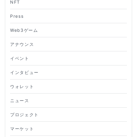
NFT
Press
Web3ゲーム
アナウンス
イベント
インタビュー
ウォレット
ニュース
プロジェクト
マーケット