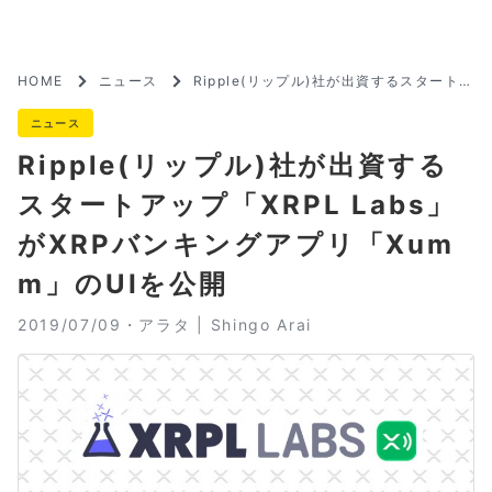
HOME
ニュース
Ripple(リップル)社が出資するスタートア
ップ「XRPL Labs」がXRPバンキングア
プリ「Xumm」のUIを公開
ニュース
Ripple(リップル)社が出資する
スタートアップ「XRPL Labs」
がXRPバンキングアプリ「Xum
m」のUIを公開
2019/07/09・
アラタ | Shingo Arai